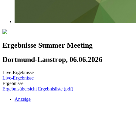
Ergebnisse Summer Meeting
Dortmund-Lanstrop, 06.06.2026
Live-Ergebnisse
Live-Ergebnisse
Ergebnisse
Ergebnisübersicht
Ergebnisliste (pdf)
Anzeige