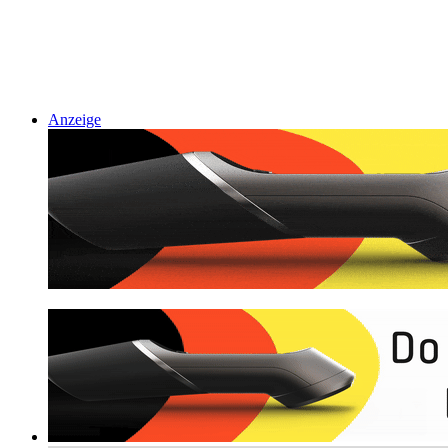
Anzeige