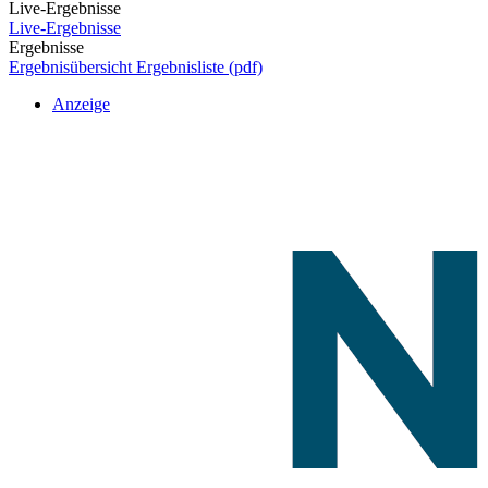
Live-Ergebnisse
Live-Ergebnisse
Ergebnisse
Ergebnisübersicht
Ergebnisliste (pdf)
Anzeige