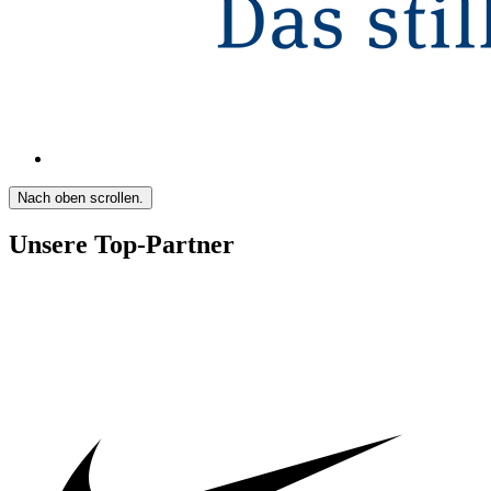
Nach oben scrollen.
Unsere Top-Partner