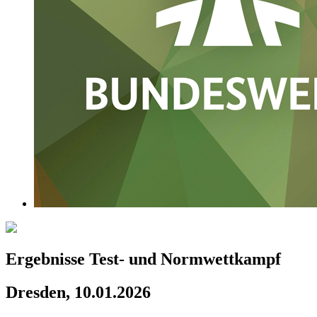
Ergebnisse Test- und Normwettkampf
Dresden, 10.01.2026