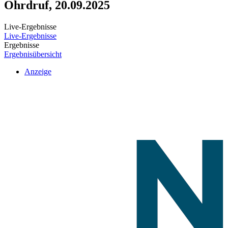
Ohrdruf, 20.09.2025
Live-Ergebnisse
Live-Ergebnisse
Ergebnisse
Ergebnisübersicht
Anzeige