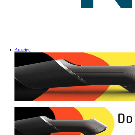
Anzeige