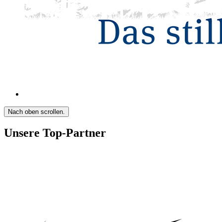
Nach oben scrollen.
Unsere Top-Partner