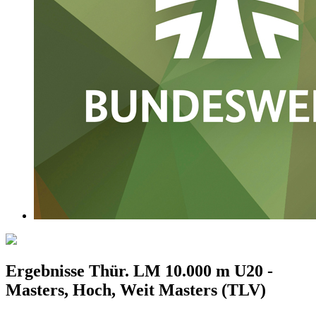
Ergebnisse Thür. LM 10.000 m U20 -
Masters, Hoch, Weit Masters (TLV)