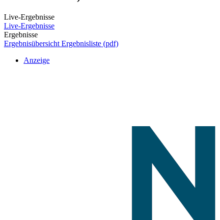
Live-Ergebnisse
Live-Ergebnisse
Ergebnisse
Ergebnisübersicht
Ergebnisliste (pdf)
Anzeige