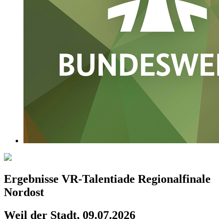
Ergebnisse VR-Talentiade Regionalfinale
Nordost
Weil der Stadt, 09.07.2026