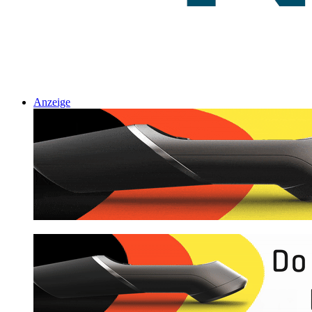
Anzeige