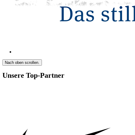
Nach oben scrollen.
Unsere Top-Partner