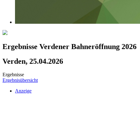
Ergebnisse Verdener Bahneröffnung 2026
Verden, 25.04.2026
Ergebnisse
Ergebnisübersicht
Anzeige