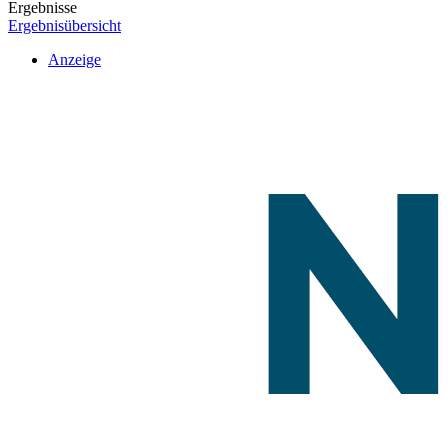
Ergebnisse
Ergebnisübersicht
Anzeige