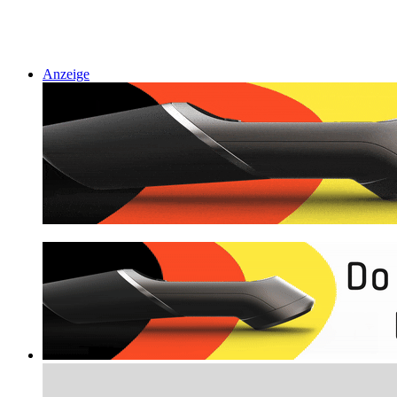
Anzeige