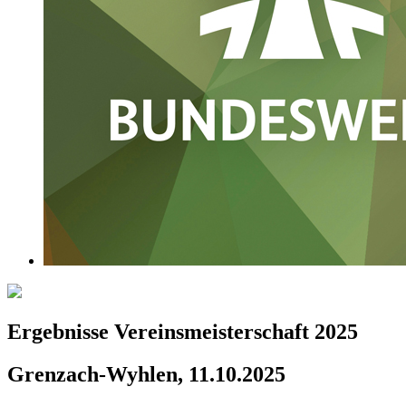
Ergebnisse Vereinsmeisterschaft 2025
Grenzach-Wyhlen, 11.10.2025