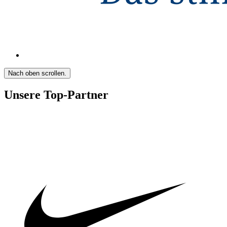
Nach oben scrollen.
Unsere Top-Partner