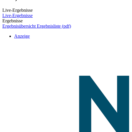
Live-Ergebnisse
Live-Ergebnisse
Ergebnisse
Ergebnisübersicht
Ergebnisliste (pdf)
Anzeige