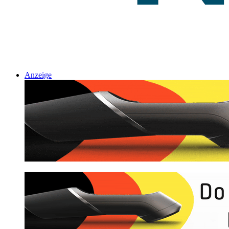
Anzeige