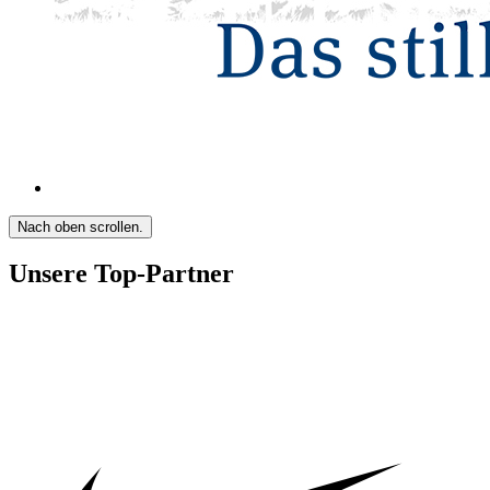
Nach oben scrollen.
Unsere Top-Partner