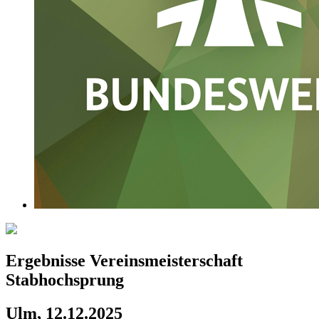
Ergebnisse Vereinsmeisterschaft
Stabhochsprung
Ulm, 12.12.2025