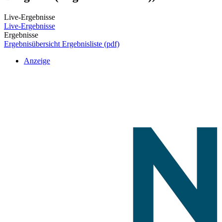
Live-Ergebnisse
Live-Ergebnisse
Ergebnisse
Ergebnisübersicht
Ergebnisliste (pdf)
Anzeige