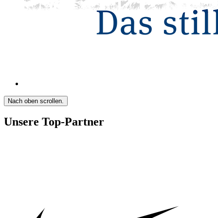
Nach oben scrollen.
Unsere Top-Partner