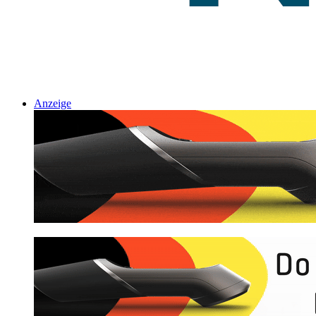
Anzeige