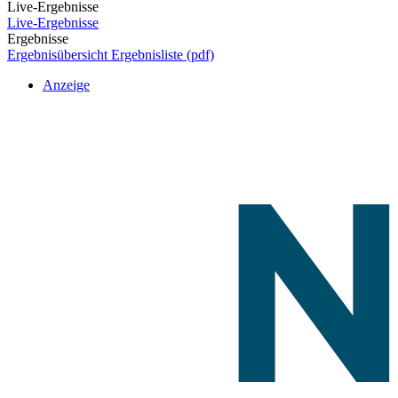
Live-Ergebnisse
Live-Ergebnisse
Ergebnisse
Ergebnisübersicht
Ergebnisliste (pdf)
Anzeige