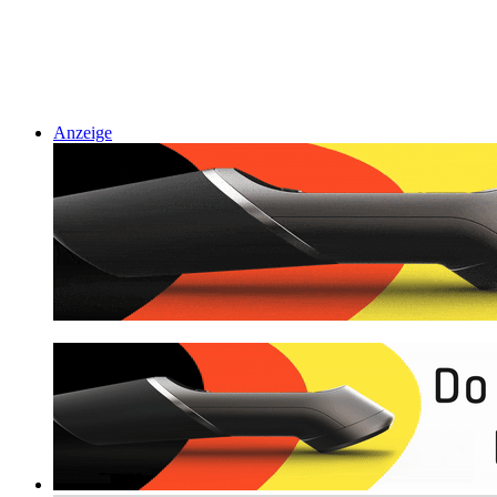
Anzeige