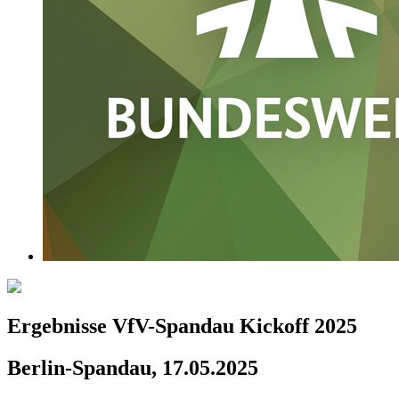
Ergebnisse VfV-Spandau Kickoff 2025
Berlin-Spandau, 17.05.2025