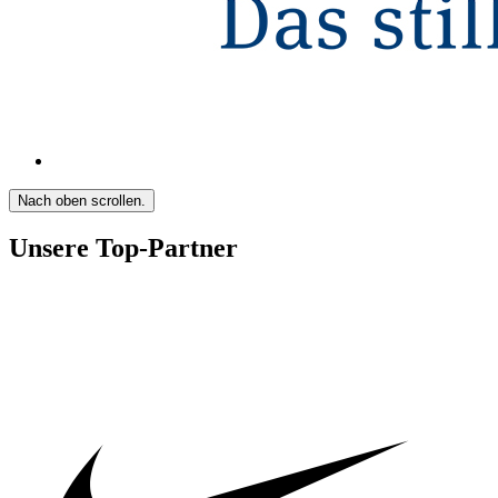
Nach oben scrollen.
Unsere Top-Partner