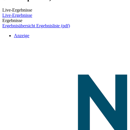
Live-Ergebnisse
Live-Ergebnisse
Ergebnisse
Ergebnisübersicht
Ergebnisliste (pdf)
Anzeige