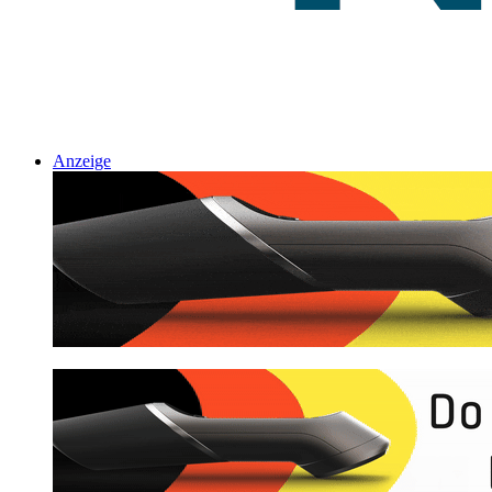
Anzeige