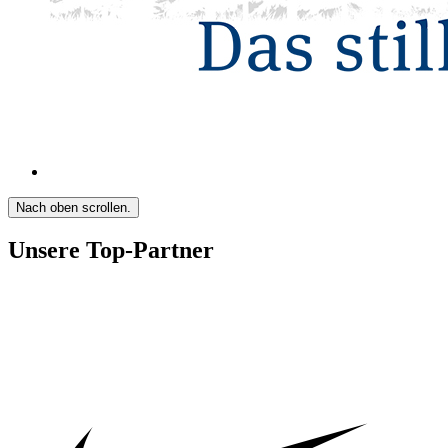
Nach oben scrollen.
Unsere Top-Partner