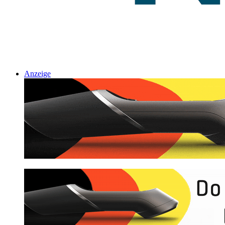
Anzeige