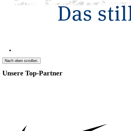
Nach oben scrollen.
Unsere Top-Partner