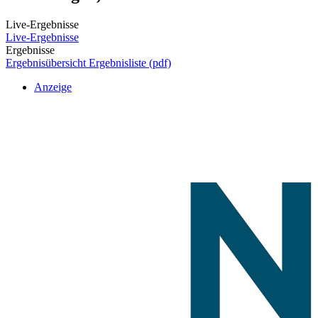
Live-Ergebnisse
Live-Ergebnisse
Ergebnisse
Ergebnisübersicht
Ergebnisliste (pdf)
Anzeige