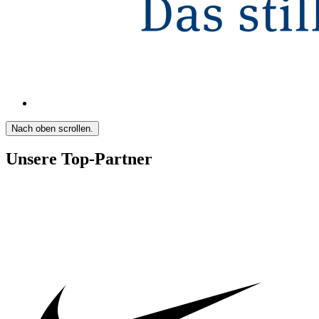
Nach oben scrollen.
Unsere Top-Partner