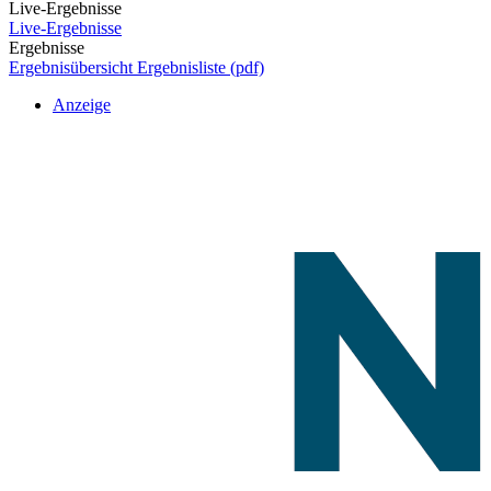
Live-Ergebnisse
Live-Ergebnisse
Ergebnisse
Ergebnisübersicht
Ergebnisliste (pdf)
Anzeige