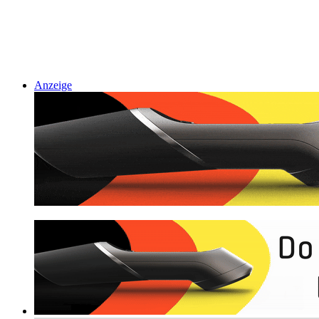
Anzeige