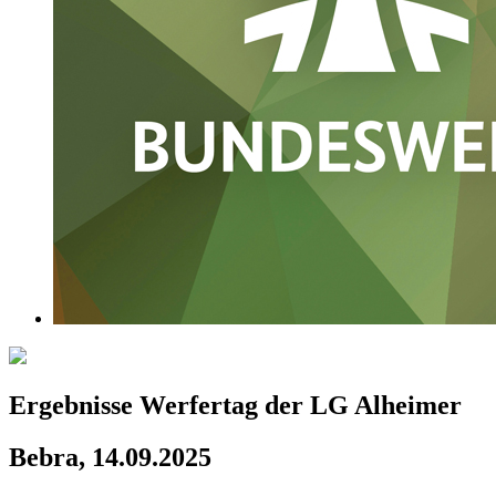
Ergebnisse Werfertag der LG Alheimer
Bebra, 14.09.2025