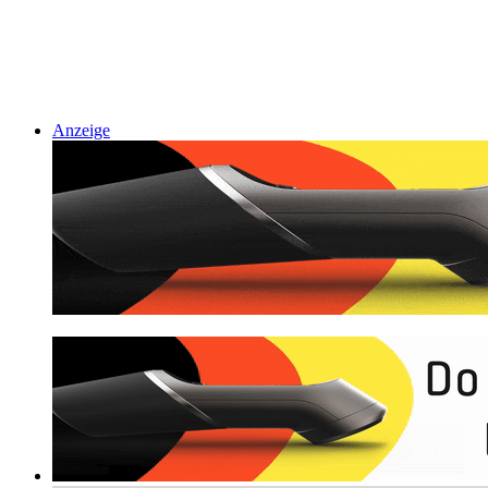
Anzeige