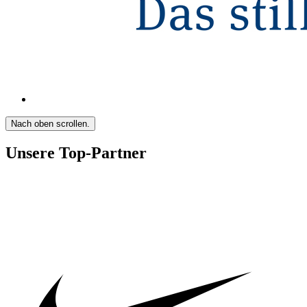
Nach oben scrollen.
Unsere Top-Partner