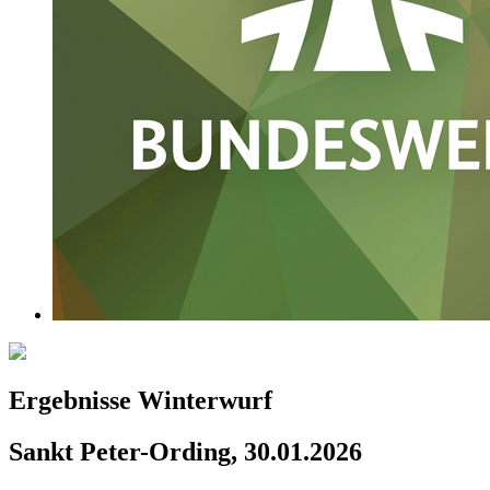
Ergebnisse Winterwurf
Sankt Peter-Ording, 30.01.2026