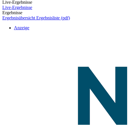
Live-Ergebnisse
Live-Ergebnisse
Ergebnisse
Ergebnisübersicht
Ergebnisliste (pdf)
Anzeige