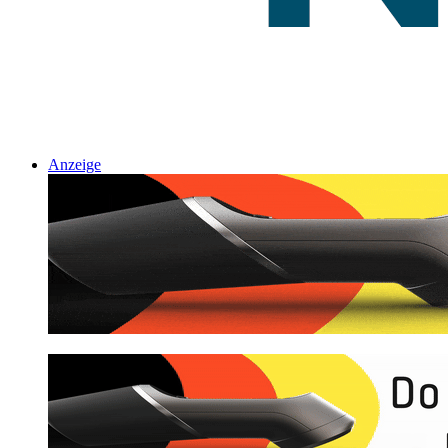
Anzeige