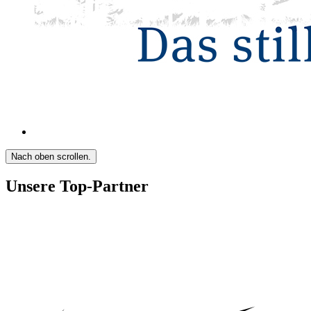
Nach oben scrollen.
Unsere Top-Partner