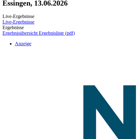
Essingen, 13.06.2026
Live-Ergebnisse
Live-Ergebnisse
Ergebnisse
Ergebnisübersicht
Ergebnisliste (pdf)
Anzeige