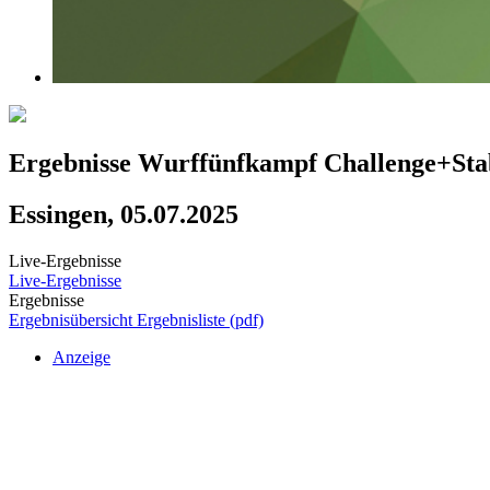
Ergebnisse Wurffünfkampf Challenge+St
Essingen, 05.07.2025
Live-Ergebnisse
Live-Ergebnisse
Ergebnisse
Ergebnisübersicht
Ergebnisliste (pdf)
Anzeige