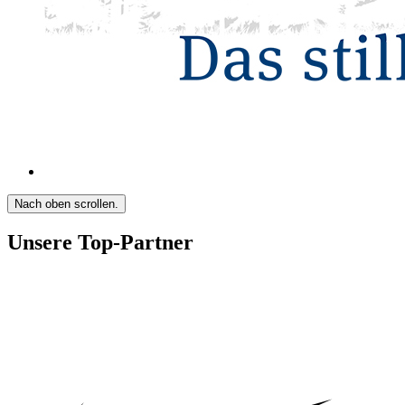
Nach oben scrollen.
Unsere Top-Partner