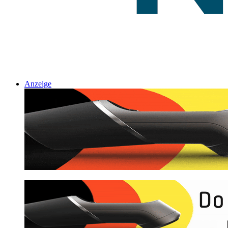
Anzeige