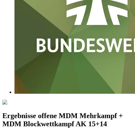
Ergebnisse offene MDM Mehrkampf +
MDM Blockwettkampf AK 15+14