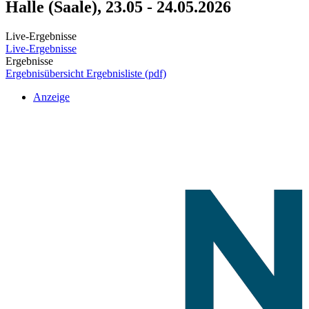
Halle (Saale), 23.05 - 24.05.2026
Live-Ergebnisse
Live-Ergebnisse
Ergebnisse
Ergebnisübersicht
Ergebnisliste (pdf)
Anzeige