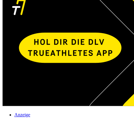
Anzeige