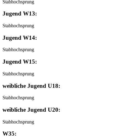
Stabhochsprung
Jugend W13:
Stabhochsprung
Jugend W14:
Stabhochsprung
Jugend W15:
Stabhochsprung
weibliche Jugend U18:
Stabhochsprung
weibliche Jugend U20:
Stabhochsprung
W35: