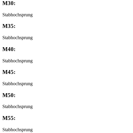
M30:
Stabhochsprung
M35:
Stabhochsprung
M40:
Stabhochsprung
M45:
Stabhochsprung
M50:
Stabhochsprung
M55:
Stabhochsprung