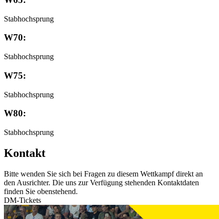
Stabhochsprung
W70:
Stabhochsprung
W75:
Stabhochsprung
W80:
Stabhochsprung
Kontakt
Bitte wenden Sie sich bei Fragen zu diesem Wettkampf direkt an
den Ausrichter. Die uns zur Verfügung stehenden Kontaktdaten
finden Sie obenstehend.
DM-Tickets