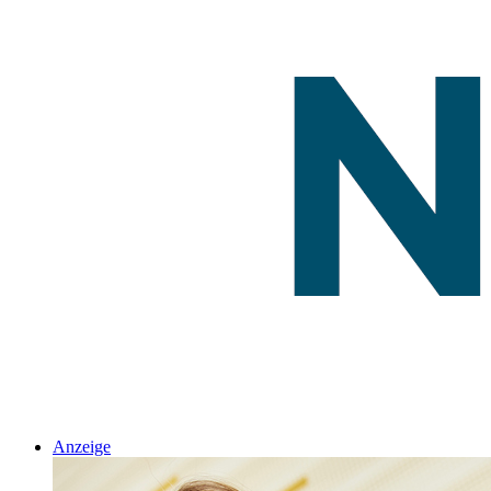
Anzeige