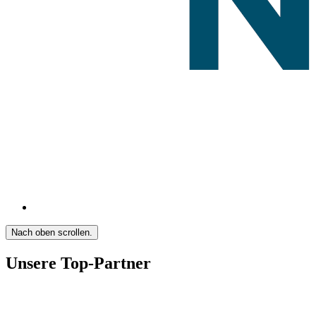
Nach oben scrollen.
Unsere Top-Partner