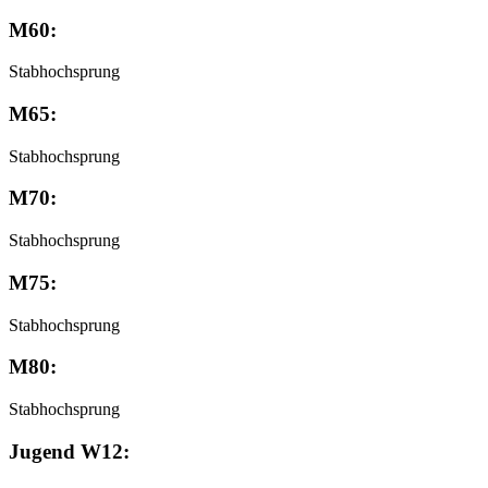
M60:
Stabhochsprung
M65:
Stabhochsprung
M70:
Stabhochsprung
M75:
Stabhochsprung
M80:
Stabhochsprung
Jugend W12: