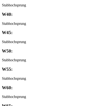
Stabhochsprung
W40:
Stabhochsprung
W45:
Stabhochsprung
W50:
Stabhochsprung
W55:
Stabhochsprung
W60:
Stabhochsprung
W65: