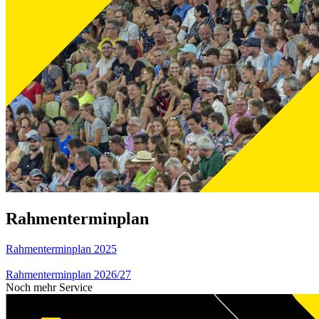
Rahmenterminplan
Rahmenterminplan 2025
Rahmenterminplan 2026/27
Noch mehr Service