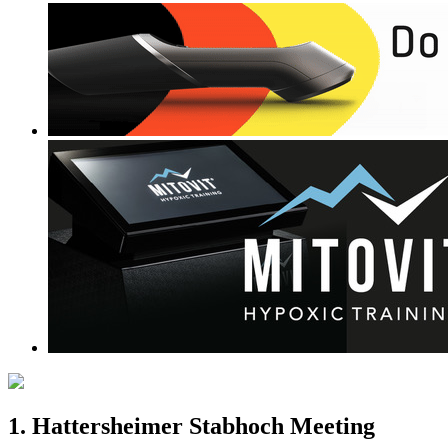
1. Hattersheimer Stabhoch Meeting