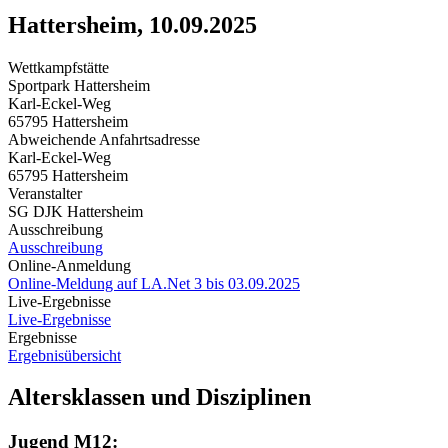
Hattersheim, 10.09.2025
Wettkampfstätte
Sportpark Hattersheim
Karl-Eckel-Weg
65795 Hattersheim
Abweichende Anfahrtsadresse
Karl-Eckel-Weg
65795 Hattersheim
Veranstalter
SG DJK Hattersheim
Ausschreibung
Ausschreibung
Online-Anmeldung
Online-Meldung auf LA.Net 3 bis 03.09.2025
Live-Ergebnisse
Live-Ergebnisse
Ergebnisse
Ergebnisübersicht
Altersklassen und Disziplinen
Jugend M12: