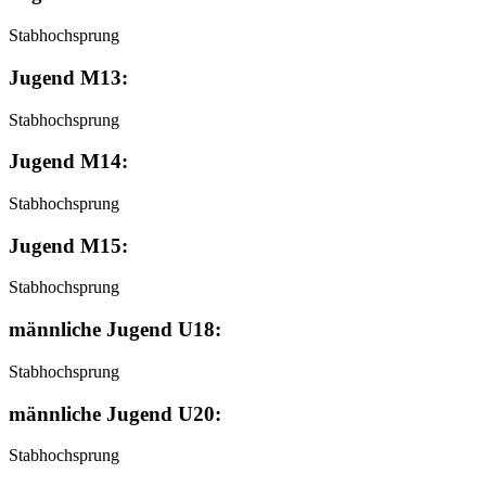
Stabhochsprung
Jugend M13:
Stabhochsprung
Jugend M14:
Stabhochsprung
Jugend M15:
Stabhochsprung
männliche Jugend U18:
Stabhochsprung
männliche Jugend U20:
Stabhochsprung