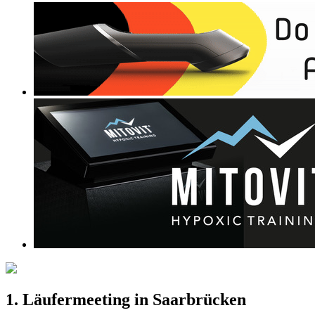
1. Läufermeeting in Saarbrücken