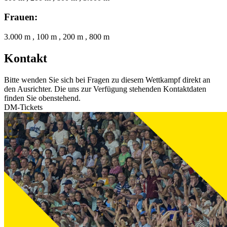
Frauen:
3.000 m , 100 m , 200 m , 800 m
Kontakt
Bitte wenden Sie sich bei Fragen zu diesem Wettkampf direkt an
den Ausrichter. Die uns zur Verfügung stehenden Kontaktdaten
finden Sie obenstehend.
DM-Tickets