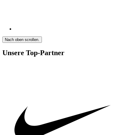
Nach oben scrollen.
Unsere Top-Partner