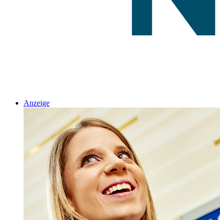
Anzeige