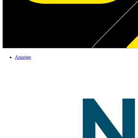
Anzeige