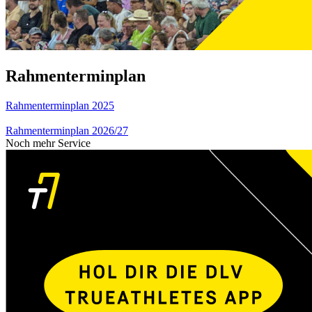
Rahmenterminplan
Rahmenterminplan 2025
Rahmenterminplan 2026/27
Noch mehr Service