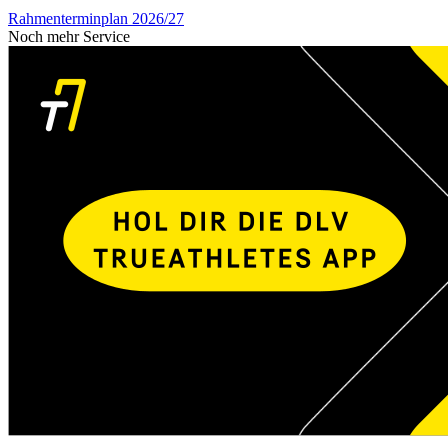
Rahmenterminplan 2026/27
Noch mehr Service