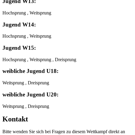
Jugend W13:
Hochsprung , Weitsprung
Jugend W14:
Hochsprung , Weitsprung
Jugend W15:
Hochsprung , Weitsprung , Dreisprung
weibliche Jugend U18:
Weitsprung , Dreisprung
weibliche Jugend U20:
Weitsprung , Dreisprung
Kontakt
Bitte wenden Sie sich bei Fragen zu diesem Wettkampf direkt an