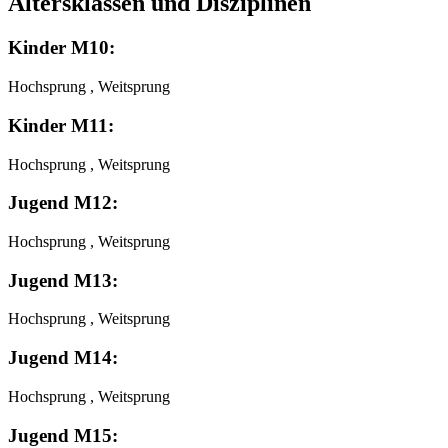
Altersklassen und Disziplinen
Kinder M10:
Hochsprung , Weitsprung
Kinder M11:
Hochsprung , Weitsprung
Jugend M12:
Hochsprung , Weitsprung
Jugend M13:
Hochsprung , Weitsprung
Jugend M14:
Hochsprung , Weitsprung
Jugend M15: