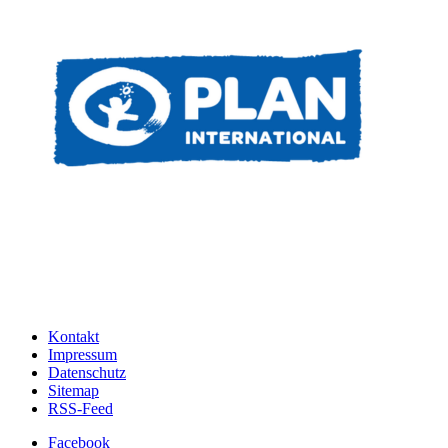
Kontakt
Impressum
Datenschutz
Sitemap
RSS-Feed
Facebook