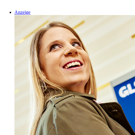
Anzeige