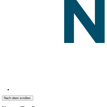
Nach oben scrollen.