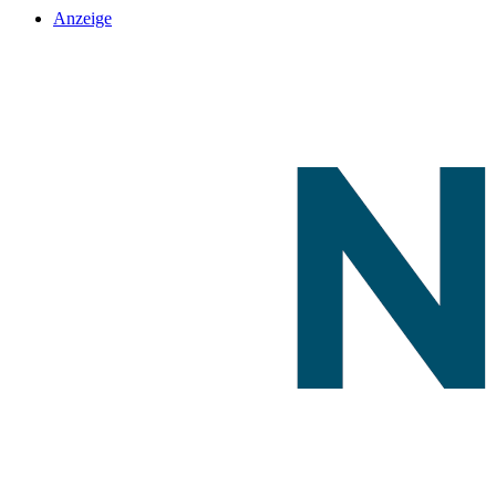
Anzeige