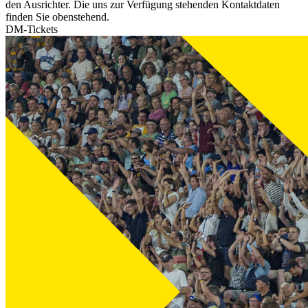
den Ausrichter. Die uns zur Verfügung stehenden Kontaktdaten
finden Sie obenstehend.
DM-Tickets