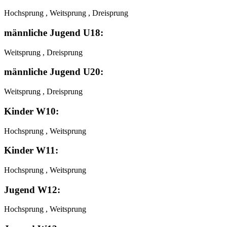
Hochsprung , Weitsprung , Dreisprung
männliche Jugend U18:
Weitsprung , Dreisprung
männliche Jugend U20:
Weitsprung , Dreisprung
Kinder W10:
Hochsprung , Weitsprung
Kinder W11:
Hochsprung , Weitsprung
Jugend W12:
Hochsprung , Weitsprung