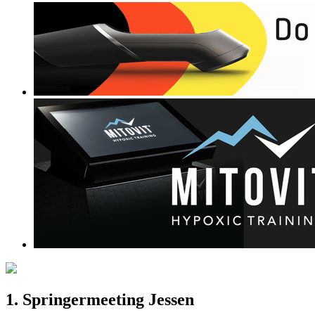
1. Springermeeting Jessen