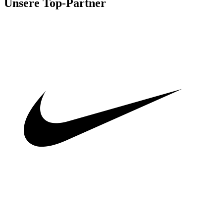
Unsere Top-Partner