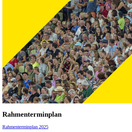
Rahmenterminplan
Rahmenterminplan 2025