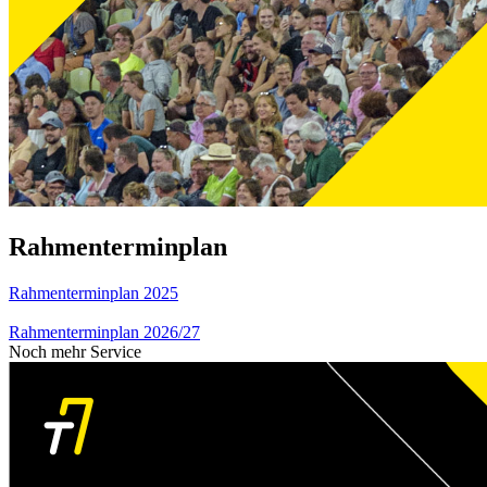
Rahmenterminplan
Rahmenterminplan 2025
Rahmenterminplan 2026/27
Noch mehr Service