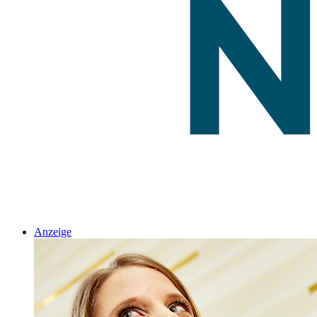
Anzeige