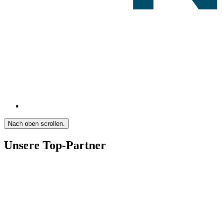
Nach oben scrollen.
Unsere Top-Partner