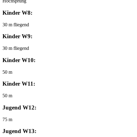
Hochsprung
Kinder W8:
30 m fliegend
Kinder W9:
30 m fliegend
Kinder W10:
50 m
Kinder W11:
50 m
Jugend W12:
75 m
Jugend W13: