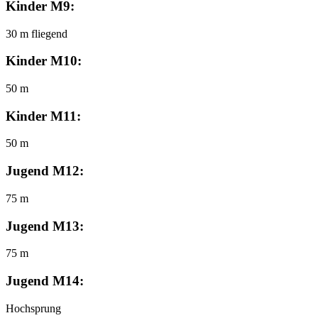
Kinder M9:
30 m fliegend
Kinder M10:
50 m
Kinder M11:
50 m
Jugend M12:
75 m
Jugend M13:
75 m
Jugend M14:
Hochsprung