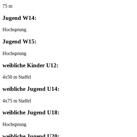
75 m
Jugend W14:
Hochsprung
Jugend W15:
Hochsprung
weibliche Kinder U12:
4x50 m Staffel
weibliche Jugend U14:
4x75 m Staffel
weibliche Jugend U18:
Hochsprung
weibliche Jugend U20: