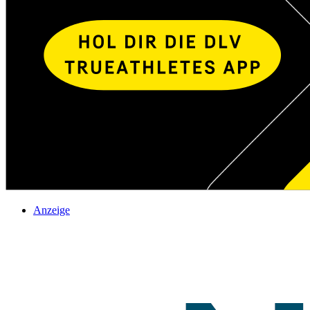
Anzeige