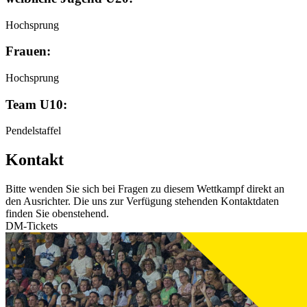
Hochsprung
Frauen:
Hochsprung
Team U10:
Pendelstaffel
Kontakt
Bitte wenden Sie sich bei Fragen zu diesem Wettkampf direkt an
den Ausrichter. Die uns zur Verfügung stehenden Kontaktdaten
finden Sie obenstehend.
DM-Tickets