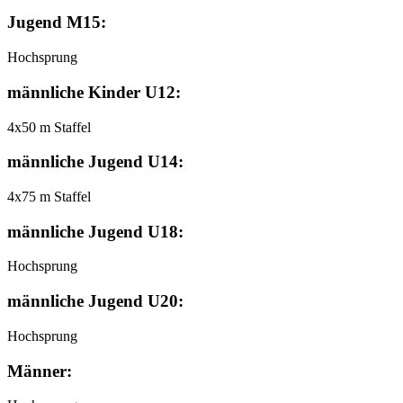
Jugend M15:
Hochsprung
männliche Kinder U12:
4x50 m Staffel
männliche Jugend U14:
4x75 m Staffel
männliche Jugend U18:
Hochsprung
männliche Jugend U20:
Hochsprung
Männer: