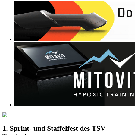
1. Sprint- und Staffelfest des TSV