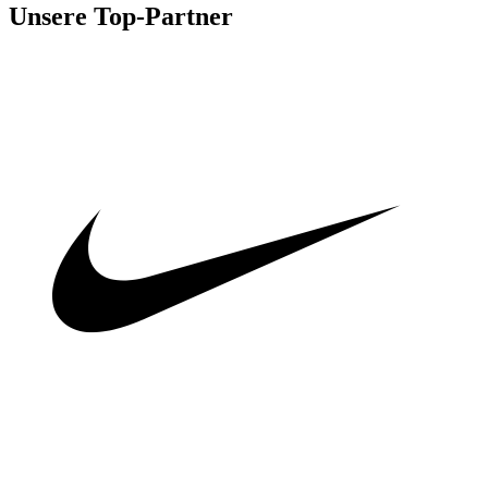
Unsere Top-Partner