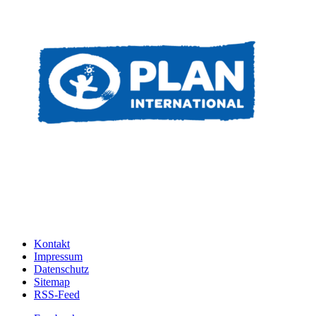
Kontakt
Impressum
Datenschutz
Sitemap
RSS-Feed