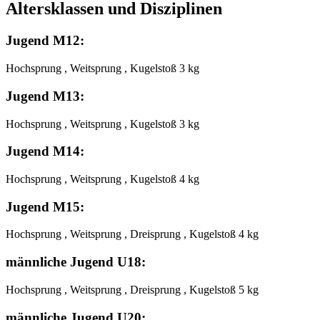
Altersklassen und Disziplinen
Jugend M12:
Hochsprung , Weitsprung , Kugelstoß 3 kg
Jugend M13:
Hochsprung , Weitsprung , Kugelstoß 3 kg
Jugend M14:
Hochsprung , Weitsprung , Kugelstoß 4 kg
Jugend M15:
Hochsprung , Weitsprung , Dreisprung , Kugelstoß 4 kg
männliche Jugend U18:
Hochsprung , Weitsprung , Dreisprung , Kugelstoß 5 kg
männliche Jugend U20: