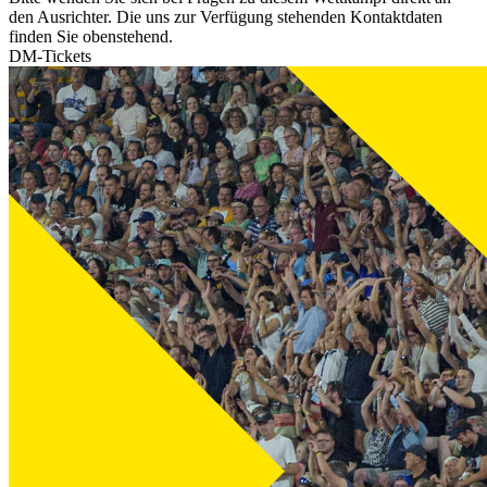
den Ausrichter. Die uns zur Verfügung stehenden Kontaktdaten
finden Sie obenstehend.
DM-Tickets