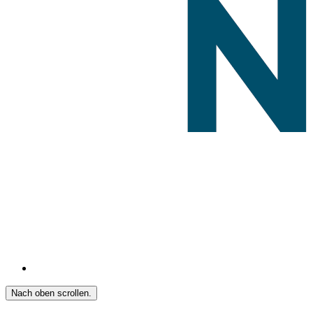
Nach oben scrollen.