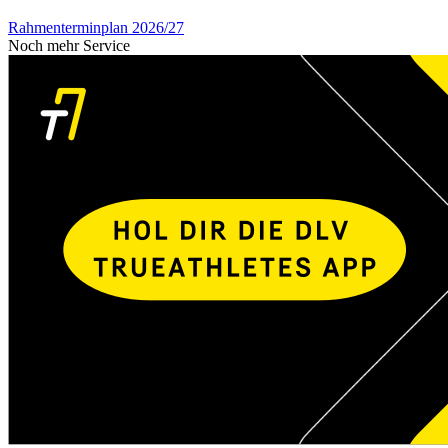
Rahmenterminplan 2026/27
Noch mehr Service