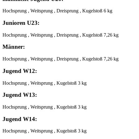
Hochsprung , Weitsprung , Dreisprung , Kugelstoß 6 kg
Junioren U23:
Hochsprung , Weitsprung , Dreisprung , Kugelstoß 7,26 kg
Männer:
Hochsprung , Weitsprung , Dreisprung , Kugelstoß 7,26 kg
Jugend W12:
Hochsprung , Weitsprung , Kugelstoß 3 kg
Jugend W13:
Hochsprung , Weitsprung , Kugelstoß 3 kg
Jugend W14:
Hochsprung , Weitsprung , Kugelstoß 3 kg