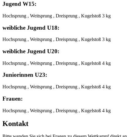
Jugend W15:
Hochsprung , Weitsprung , Dreisprung , Kugelstoß 3 kg
weibliche Jugend U18:
Hochsprung , Weitsprung , Dreisprung , Kugelstoß 3 kg
weibliche Jugend U20:
Hochsprung , Weitsprung , Dreisprung , Kugelstoß 4 kg
Juniorinnen U23:
Hochsprung , Weitsprung , Dreisprung , Kugelstoß 4 kg
Frauen:
Hochsprung , Weitsprung , Dreisprung , Kugelstoß 4 kg
Kontakt
Bitte wenden Sie sich bei Fragen zu diesem Wettkampf direkt an