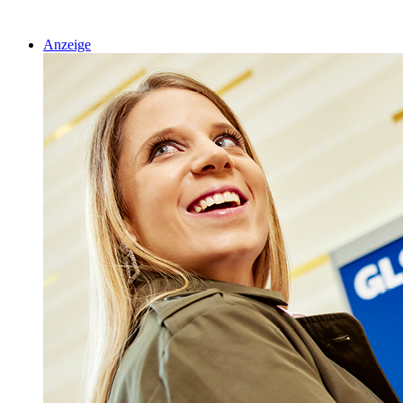
Anzeige