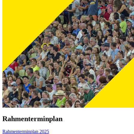
Rahmenterminplan
Rahmenterminplan 2025