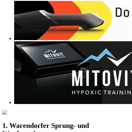
1. Warendorfer Sprung- und