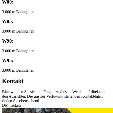
W80:
3.000 m Bahngehen
W85:
3.000 m Bahngehen
W90:
3.000 m Bahngehen
W95:
3.000 m Bahngehen
Kontakt
Bitte wenden Sie sich bei Fragen zu diesem Wettkampf direkt an
den Ausrichter. Die uns zur Verfügung stehenden Kontaktdaten
finden Sie obenstehend.
DM-Tickets