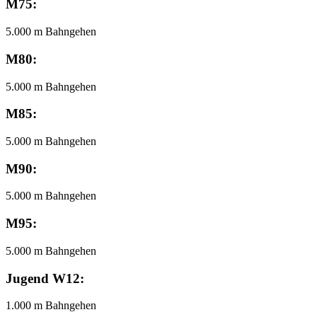
M75:
5.000 m Bahngehen
M80:
5.000 m Bahngehen
M85:
5.000 m Bahngehen
M90:
5.000 m Bahngehen
M95:
5.000 m Bahngehen
Jugend W12:
1.000 m Bahngehen