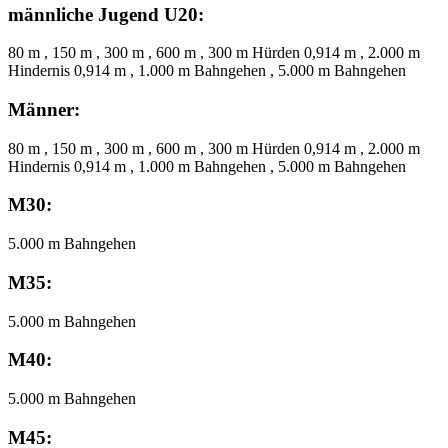
männliche Jugend U20:
80 m , 150 m , 300 m , 600 m , 300 m Hürden 0,914 m , 2.000 m
Hindernis 0,914 m , 1.000 m Bahngehen , 5.000 m Bahngehen
Männer:
80 m , 150 m , 300 m , 600 m , 300 m Hürden 0,914 m , 2.000 m
Hindernis 0,914 m , 1.000 m Bahngehen , 5.000 m Bahngehen
M30:
5.000 m Bahngehen
M35:
5.000 m Bahngehen
M40:
5.000 m Bahngehen
M45: