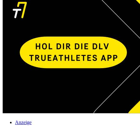
Anzeige