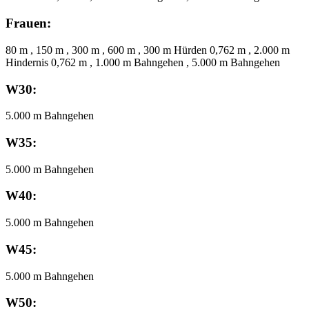
Frauen:
80 m , 150 m , 300 m , 600 m , 300 m Hürden 0,762 m , 2.000 m
Hindernis 0,762 m , 1.000 m Bahngehen , 5.000 m Bahngehen
W30:
5.000 m Bahngehen
W35:
5.000 m Bahngehen
W40:
5.000 m Bahngehen
W45:
5.000 m Bahngehen
W50: