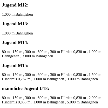
Jugend M12:
1.000 m Bahngehen
Jugend M13:
1.000 m Bahngehen
Jugend M14:
80 m , 150 m , 300 m , 600 m , 300 m Hürden 0,838 m , 1.000 m
Bahngehen , 3.000 m Bahngehen
Jugend M15:
80 m , 150 m , 300 m , 600 m , 300 m Hürden 0,838 m , 1.500 m
Hindernis 0,762 m , 1.000 m Bahngehen , 3.000 m Bahngehen
männliche Jugend U18:
80 m , 150 m , 300 m , 600 m , 300 m Hürden 0,838 m , 2.000 m
Hindernis 0,838 m , 1.000 m Bahngehen , 5.000 m Bahngehen