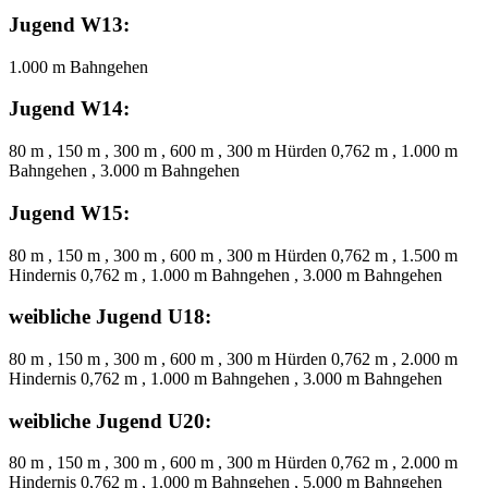
Jugend W13:
1.000 m Bahngehen
Jugend W14:
80 m , 150 m , 300 m , 600 m , 300 m Hürden 0,762 m , 1.000 m
Bahngehen , 3.000 m Bahngehen
Jugend W15:
80 m , 150 m , 300 m , 600 m , 300 m Hürden 0,762 m , 1.500 m
Hindernis 0,762 m , 1.000 m Bahngehen , 3.000 m Bahngehen
weibliche Jugend U18:
80 m , 150 m , 300 m , 600 m , 300 m Hürden 0,762 m , 2.000 m
Hindernis 0,762 m , 1.000 m Bahngehen , 3.000 m Bahngehen
weibliche Jugend U20:
80 m , 150 m , 300 m , 600 m , 300 m Hürden 0,762 m , 2.000 m
Hindernis 0,762 m , 1.000 m Bahngehen , 5.000 m Bahngehen