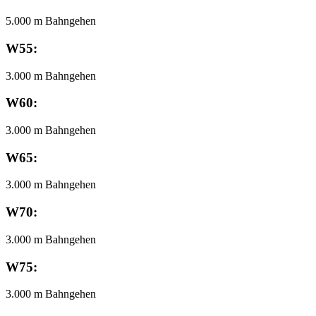
5.000 m Bahngehen
W55:
3.000 m Bahngehen
W60:
3.000 m Bahngehen
W65:
3.000 m Bahngehen
W70:
3.000 m Bahngehen
W75:
3.000 m Bahngehen