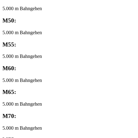
5.000 m Bahngehen
M50:
5.000 m Bahngehen
M55:
5.000 m Bahngehen
M60:
5.000 m Bahngehen
M65:
5.000 m Bahngehen
M70:
5.000 m Bahngehen