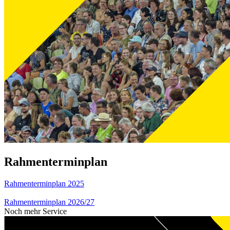
Rahmenterminplan
Rahmenterminplan 2025
Rahmenterminplan 2026/27
Noch mehr Service