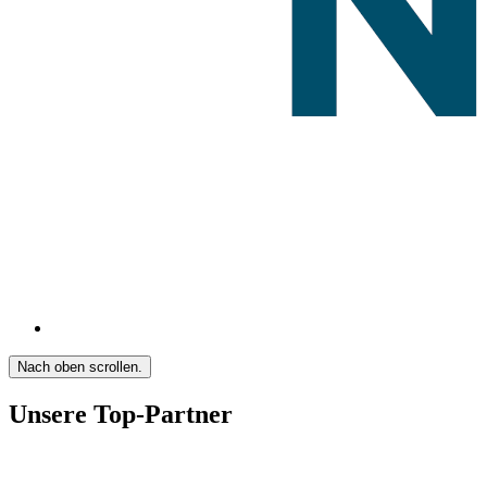
Nach oben scrollen.
Unsere Top-Partner