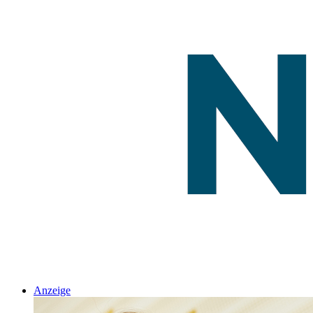
Anzeige