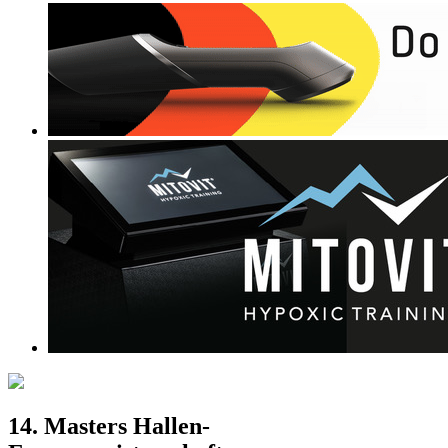
14. Masters Hallen-