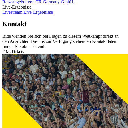
Reiseangebot von TR Germany GmbH
Live-Ergebnisse
Livestream
Live-Ergebnisse
Kontakt
Bitte wenden Sie sich bei Fragen zu diesem Wettkampf direkt an
den Ausrichter. Die uns zur Verfügung stehenden Kontaktdaten
finden Sie obenstehend.
DM-Tickets