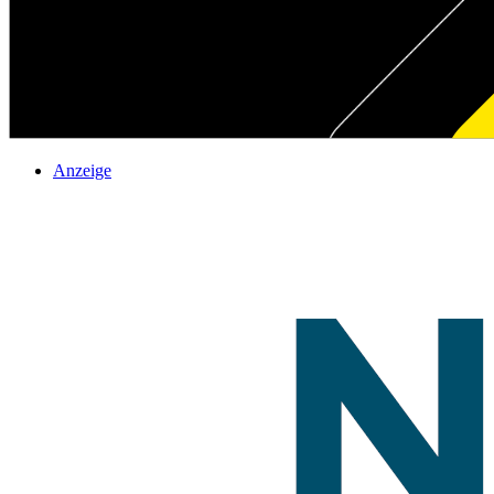
Anzeige