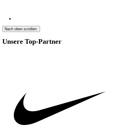
Nach oben scrollen.
Unsere Top-Partner