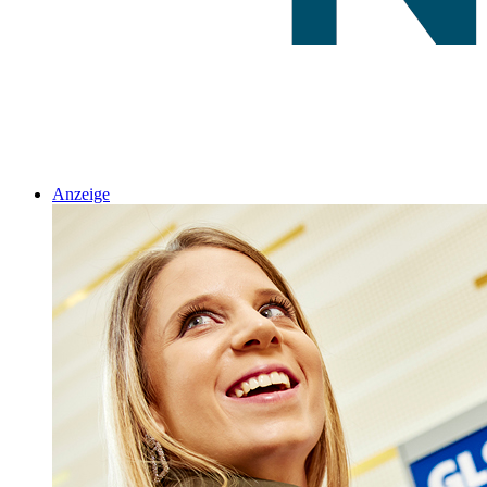
Anzeige