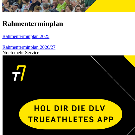
Rahmenterminplan
Rahmenterminplan 2025
Rahmenterminplan 2026/27
Noch mehr Service