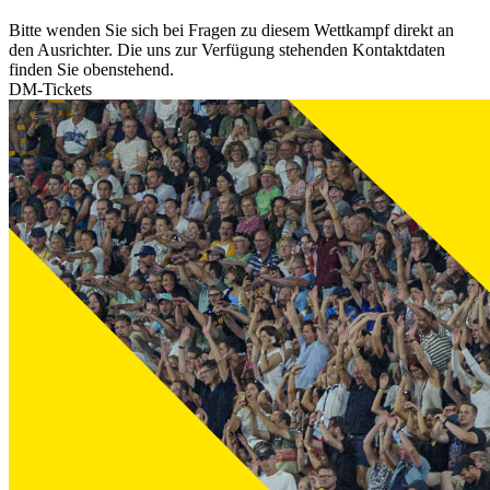
Bitte wenden Sie sich bei Fragen zu diesem Wettkampf direkt an
den Ausrichter. Die uns zur Verfügung stehenden Kontaktdaten
finden Sie obenstehend.
DM-Tickets