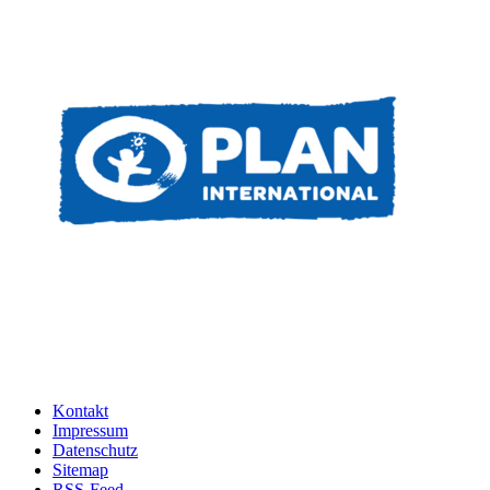
Kontakt
Impressum
Datenschutz
Sitemap
RSS-Feed