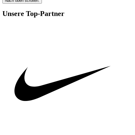
Nach oben scrollen.
Unsere Top-Partner