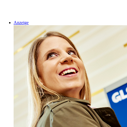
Anzeige