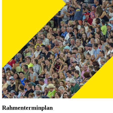
Rahmenterminplan