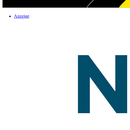
Anzeige