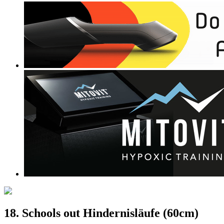
18. Schools out Hindernisläufe (60cm)