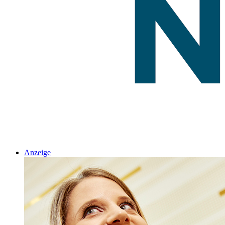
Anzeige