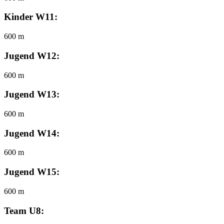
Kinder W11:
600 m
Jugend W12:
600 m
Jugend W13:
600 m
Jugend W14:
600 m
Jugend W15:
600 m
Team U8: