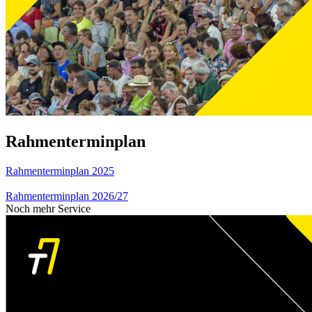
Rahmenterminplan
Rahmenterminplan 2025
Rahmenterminplan 2026/27
Noch mehr Service