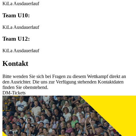
KiLa Ausdauerlauf
Team U10:
KiLa Ausdauerlauf
Team U12:
KiLa Ausdauerlauf
Kontakt
Bitte wenden Sie sich bei Fragen zu diesem Wettkampf direkt an
den Ausrichter. Die uns zur Verfügung stehenden Kontaktdaten
finden Sie obenstehend.
DM-Tickets