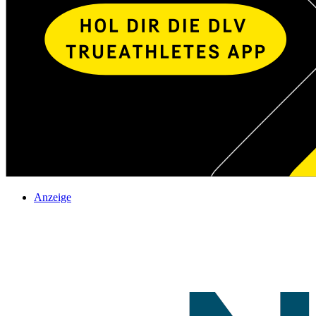
Anzeige