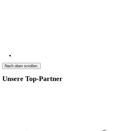
Nach oben scrollen.
Unsere Top-Partner