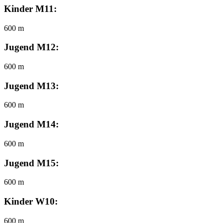
Kinder M11:
600 m
Jugend M12:
600 m
Jugend M13:
600 m
Jugend M14:
600 m
Jugend M15:
600 m
Kinder W10:
600 m