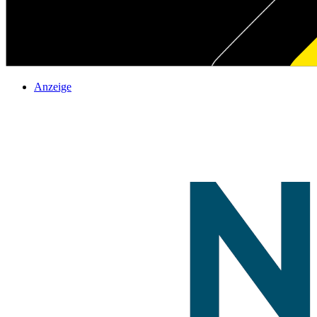
Anzeige