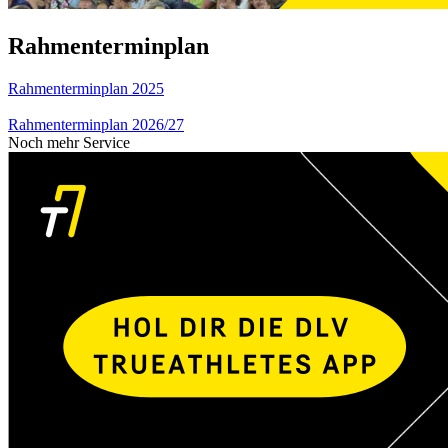
Rahmenterminplan
Rahmenterminplan 2025
Rahmenterminplan 2026/27
Noch mehr Service