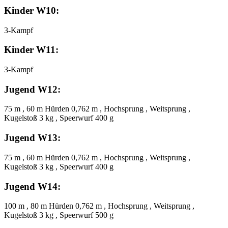
Kinder W10:
3-Kampf
Kinder W11:
3-Kampf
Jugend W12:
75 m , 60 m Hürden 0,762 m , Hochsprung , Weitsprung ,
Kugelstoß 3 kg , Speerwurf 400 g
Jugend W13:
75 m , 60 m Hürden 0,762 m , Hochsprung , Weitsprung ,
Kugelstoß 3 kg , Speerwurf 400 g
Jugend W14:
100 m , 80 m Hürden 0,762 m , Hochsprung , Weitsprung ,
Kugelstoß 3 kg , Speerwurf 500 g