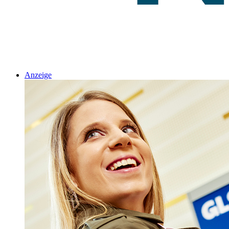
Anzeige