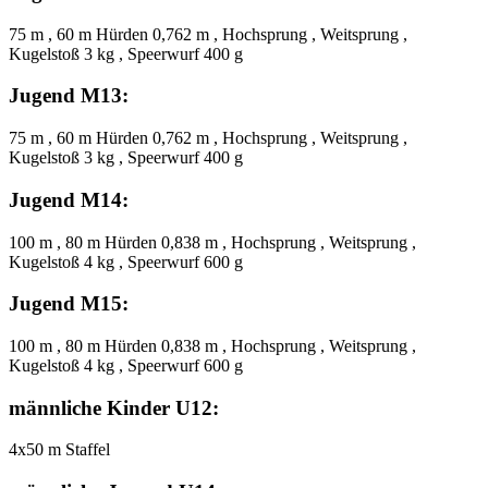
75 m , 60 m Hürden 0,762 m , Hochsprung , Weitsprung ,
Kugelstoß 3 kg , Speerwurf 400 g
Jugend M13:
75 m , 60 m Hürden 0,762 m , Hochsprung , Weitsprung ,
Kugelstoß 3 kg , Speerwurf 400 g
Jugend M14:
100 m , 80 m Hürden 0,838 m , Hochsprung , Weitsprung ,
Kugelstoß 4 kg , Speerwurf 600 g
Jugend M15:
100 m , 80 m Hürden 0,838 m , Hochsprung , Weitsprung ,
Kugelstoß 4 kg , Speerwurf 600 g
männliche Kinder U12:
4x50 m Staffel