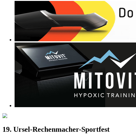
19. Ursel-Rechenmacher-Sportfest