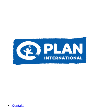
Kontakt