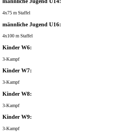
männliche Jugend U14:
4x75 m Staffel
männliche Jugend U16:
4x100 m Staffel
Kinder W6:
3-Kampf
Kinder W7:
3-Kampf
Kinder W8:
3-Kampf
Kinder W9:
3-Kampf