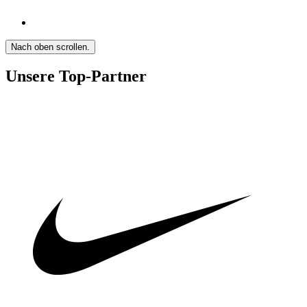
Nach oben scrollen.
Unsere Top-Partner