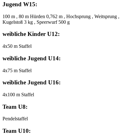
Jugend W15:
100 m , 80 m Hürden 0,762 m , Hochsprung , Weitsprung ,
Kugelstoß 3 kg , Speerwurf 500 g
weibliche Kinder U12:
4x50 m Staffel
weibliche Jugend U14:
4x75 m Staffel
weibliche Jugend U16:
4x100 m Staffel
Team U8:
Pendelstaffel
Team U10: