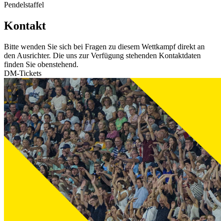
Pendelstaffel
Kontakt
Bitte wenden Sie sich bei Fragen zu diesem Wettkampf direkt an
den Ausrichter. Die uns zur Verfügung stehenden Kontaktdaten
finden Sie obenstehend.
DM-Tickets