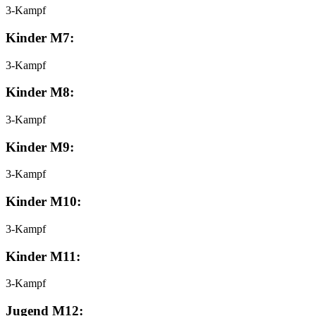
3-Kampf
Kinder M7:
3-Kampf
Kinder M8:
3-Kampf
Kinder M9:
3-Kampf
Kinder M10:
3-Kampf
Kinder M11:
3-Kampf
Jugend M12: