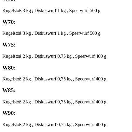
Kugelstoß 3 kg , Diskuswurf 1 kg , Speerwurf 500 g
W70:
Kugelstoß 3 kg , Diskuswurf 1 kg , Speerwurf 500 g
W75:
Kugelstoß 2 kg , Diskuswurf 0,75 kg , Speerwurf 400 g
W80:
Kugelstoß 2 kg , Diskuswurf 0,75 kg , Speerwurf 400 g
W85:
Kugelstoß 2 kg , Diskuswurf 0,75 kg , Speerwurf 400 g
W90:
Kugelstoß 2 kg , Diskuswurf 0,75 kg , Speerwurf 400 g