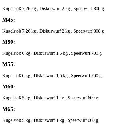
Kugelstoß 7,26 kg , Diskuswurf 2 kg , Speerwurf 800 g
M45:
Kugelstoß 7,26 kg , Diskuswurf 2 kg , Speerwurf 800 g
M50:
Kugelstoß 6 kg , Diskuswurf 1,5 kg , Speerwurf 700 g
M55:
Kugelstoß 6 kg , Diskuswurf 1,5 kg , Speerwurf 700 g
M60:
Kugelstoß 5 kg , Diskuswurf 1 kg , Speerwurf 600 g
M65:
Kugelstoß 5 kg , Diskuswurf 1 kg , Speerwurf 600 g