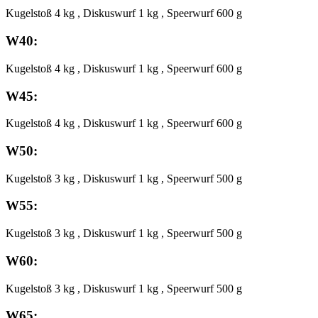
Kugelstoß 4 kg , Diskuswurf 1 kg , Speerwurf 600 g
W40:
Kugelstoß 4 kg , Diskuswurf 1 kg , Speerwurf 600 g
W45:
Kugelstoß 4 kg , Diskuswurf 1 kg , Speerwurf 600 g
W50:
Kugelstoß 3 kg , Diskuswurf 1 kg , Speerwurf 500 g
W55:
Kugelstoß 3 kg , Diskuswurf 1 kg , Speerwurf 500 g
W60:
Kugelstoß 3 kg , Diskuswurf 1 kg , Speerwurf 500 g
W65: