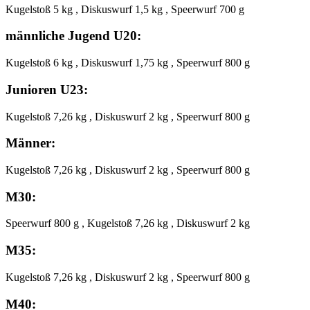
Kugelstoß 5 kg , Diskuswurf 1,5 kg , Speerwurf 700 g
männliche Jugend U20:
Kugelstoß 6 kg , Diskuswurf 1,75 kg , Speerwurf 800 g
Junioren U23:
Kugelstoß 7,26 kg , Diskuswurf 2 kg , Speerwurf 800 g
Männer:
Kugelstoß 7,26 kg , Diskuswurf 2 kg , Speerwurf 800 g
M30:
Speerwurf 800 g , Kugelstoß 7,26 kg , Diskuswurf 2 kg
M35:
Kugelstoß 7,26 kg , Diskuswurf 2 kg , Speerwurf 800 g
M40: