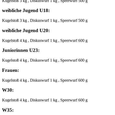
Kugelstoß 3 kg , Diskuswurf 1 kg , Speerwurf 500 g
weibliche Jugend U18:
Kugelstoß 3 kg , Diskuswurf 1 kg , Speerwurf 500 g
weibliche Jugend U20:
Kugelstoß 4 kg , Diskuswurf 1 kg , Speerwurf 600 g
Juniorinnen U23:
Kugelstoß 4 kg , Diskuswurf 1 kg , Speerwurf 600 g
Frauen:
Kugelstoß 4 kg , Diskuswurf 1 kg , Speerwurf 600 g
W30:
Kugelstoß 4 kg , Diskuswurf 1 kg , Speerwurf 600 g
W35: