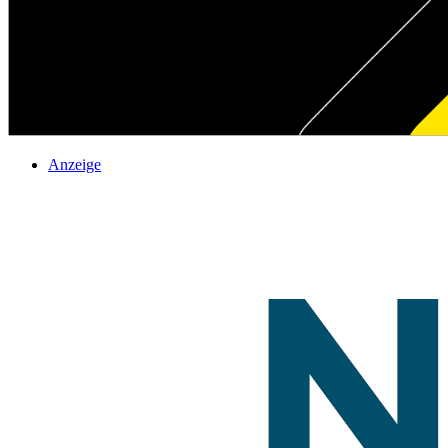
Anzeige