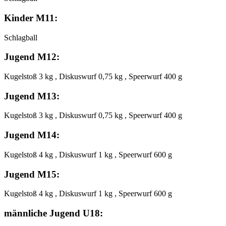
Kinder M11:
Schlagball
Jugend M12:
Kugelstoß 3 kg , Diskuswurf 0,75 kg , Speerwurf 400 g
Jugend M13:
Kugelstoß 3 kg , Diskuswurf 0,75 kg , Speerwurf 400 g
Jugend M14:
Kugelstoß 4 kg , Diskuswurf 1 kg , Speerwurf 600 g
Jugend M15:
Kugelstoß 4 kg , Diskuswurf 1 kg , Speerwurf 600 g
männliche Jugend U18: