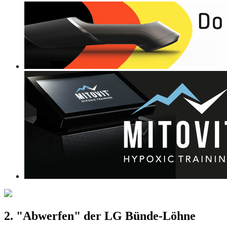
2. "Abwerfen" der LG Bünde-Löhne