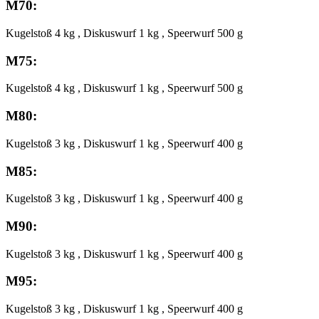
M70:
Kugelstoß 4 kg , Diskuswurf 1 kg , Speerwurf 500 g
M75:
Kugelstoß 4 kg , Diskuswurf 1 kg , Speerwurf 500 g
M80:
Kugelstoß 3 kg , Diskuswurf 1 kg , Speerwurf 400 g
M85:
Kugelstoß 3 kg , Diskuswurf 1 kg , Speerwurf 400 g
M90:
Kugelstoß 3 kg , Diskuswurf 1 kg , Speerwurf 400 g
M95:
Kugelstoß 3 kg , Diskuswurf 1 kg , Speerwurf 400 g