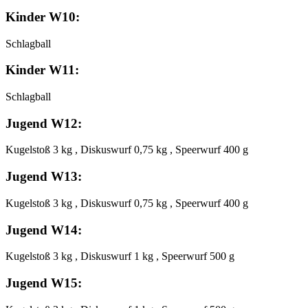
Kinder W10:
Schlagball
Kinder W11:
Schlagball
Jugend W12:
Kugelstoß 3 kg , Diskuswurf 0,75 kg , Speerwurf 400 g
Jugend W13:
Kugelstoß 3 kg , Diskuswurf 0,75 kg , Speerwurf 400 g
Jugend W14:
Kugelstoß 3 kg , Diskuswurf 1 kg , Speerwurf 500 g
Jugend W15: