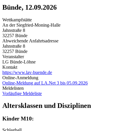
Bünde, 12.09.2026
Wettkampfstätte
An der Siegfried-Moning-Halle
Jahnstraße 8
32257 Bünde
Abweichende Anfahrtsadresse
Jahnstraße 8
32257 Bünde
Veranstalter
LG Bünde-Löhne
Kontakt
https://www.lav-buende.de
Online-Anmeldung
Online-Meldung auf LA.Net 3 bis 05.09.2026
Meldelisten
Vorläufige Meldeliste
Altersklassen und Disziplinen
Kinder M10:
Schlagball