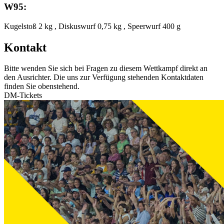
W95:
Kugelstoß 2 kg , Diskuswurf 0,75 kg , Speerwurf 400 g
Kontakt
Bitte wenden Sie sich bei Fragen zu diesem Wettkampf direkt an
den Ausrichter. Die uns zur Verfügung stehenden Kontaktdaten
finden Sie obenstehend.
DM-Tickets