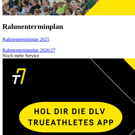
Rahmenterminplan
Rahmenterminplan 2025
Rahmenterminplan 2026/27
Noch mehr Service