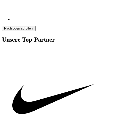
Nach oben scrollen.
Unsere Top-Partner