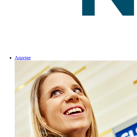
Anzeige