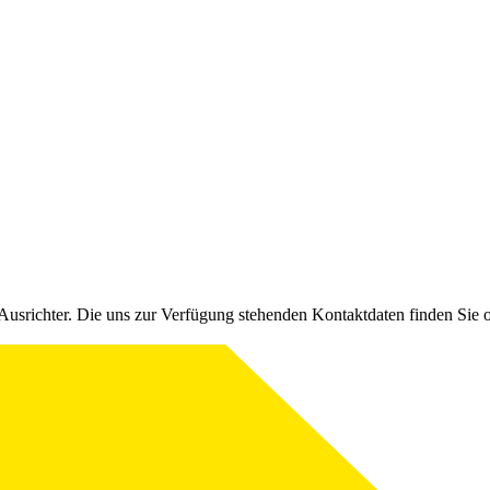
Ausrichter. Die uns zur Verfügung stehenden Kontaktdaten finden Sie 