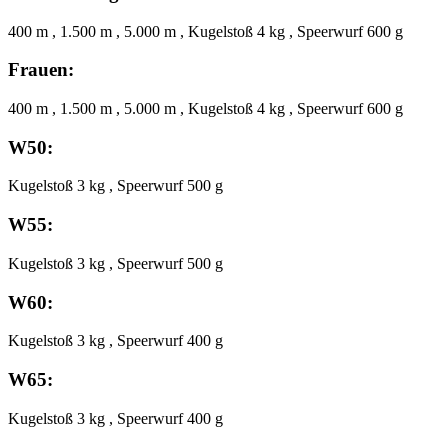
400 m , 1.500 m , 5.000 m , Kugelstoß 4 kg , Speerwurf 600 g
Frauen:
400 m , 1.500 m , 5.000 m , Kugelstoß 4 kg , Speerwurf 600 g
W50:
Kugelstoß 3 kg , Speerwurf 500 g
W55:
Kugelstoß 3 kg , Speerwurf 500 g
W60:
Kugelstoß 3 kg , Speerwurf 400 g
W65:
Kugelstoß 3 kg , Speerwurf 400 g