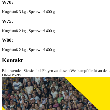
W70:
Kugelstoß 3 kg , Speerwurf 400 g
W75:
Kugelstoß 2 kg , Speerwurf 400 g
W80:
Kugelstoß 2 kg , Speerwurf 400 g
Kontakt
Bitte wenden Sie sich bei Fragen zu diesem Wettkampf direkt an den 
DM-Tickets