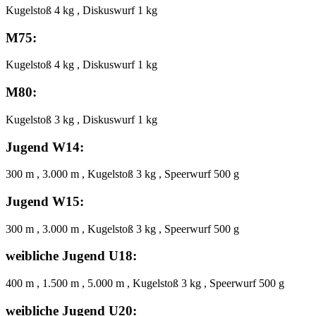
Kugelstoß 4 kg , Diskuswurf 1 kg
M75:
Kugelstoß 4 kg , Diskuswurf 1 kg
M80:
Kugelstoß 3 kg , Diskuswurf 1 kg
Jugend W14:
300 m , 3.000 m , Kugelstoß 3 kg , Speerwurf 500 g
Jugend W15:
300 m , 3.000 m , Kugelstoß 3 kg , Speerwurf 500 g
weibliche Jugend U18:
400 m , 1.500 m , 5.000 m , Kugelstoß 3 kg , Speerwurf 500 g
weibliche Jugend U20: