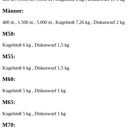
Männer:
400 m , 1.500 m , 5.000 m , Kugelstoß 7,26 kg , Diskuswurf 2 kg
M50:
Kugelstoß 6 kg , Diskuswurf 1,5 kg
M55:
Kugelstoß 6 kg , Diskuswurf 1,5 kg
M60:
Kugelstoß 5 kg , Diskuswurf 1 kg
M65:
Kugelstoß 5 kg , Diskuswurf 1 kg
M70: