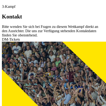
3-Kampf
Kontakt
Bitte wenden Sie sich bei Fragen zu diesem Wettkampf direkt an
den Ausrichter. Die uns zur Verfügung stehenden Kontaktdaten
finden Sie obenstehend.
DM-Tickets