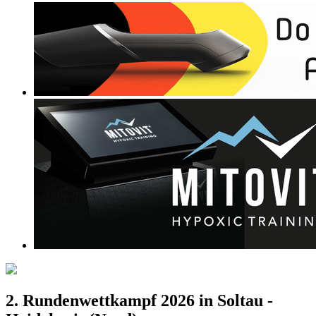
2. Rundenwettkampf 2026 in Soltau -