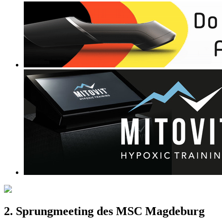
2. Sprungmeeting des MSC Magdeburg