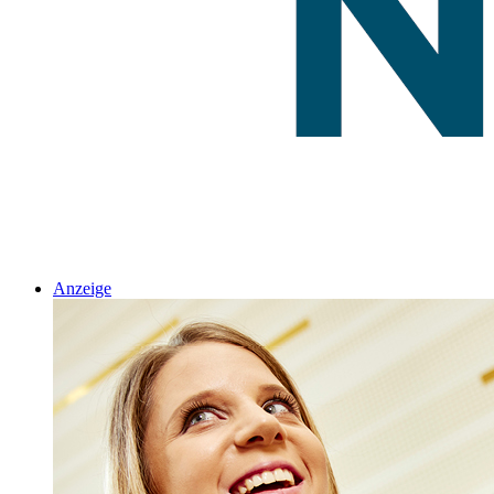
Anzeige