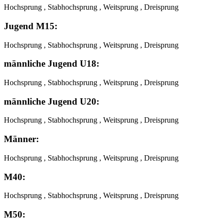
Hochsprung , Stabhochsprung , Weitsprung , Dreisprung
Jugend M15:
Hochsprung , Stabhochsprung , Weitsprung , Dreisprung
männliche Jugend U18:
Hochsprung , Stabhochsprung , Weitsprung , Dreisprung
männliche Jugend U20:
Hochsprung , Stabhochsprung , Weitsprung , Dreisprung
Männer:
Hochsprung , Stabhochsprung , Weitsprung , Dreisprung
M40:
Hochsprung , Stabhochsprung , Weitsprung , Dreisprung
M50: