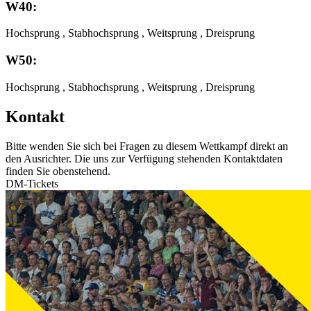
W40:
Hochsprung , Stabhochsprung , Weitsprung , Dreisprung
W50:
Hochsprung , Stabhochsprung , Weitsprung , Dreisprung
Kontakt
Bitte wenden Sie sich bei Fragen zu diesem Wettkampf direkt an
den Ausrichter. Die uns zur Verfügung stehenden Kontaktdaten
finden Sie obenstehend.
DM-Tickets