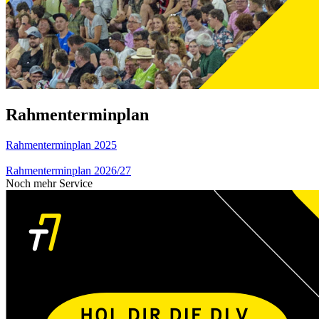
Rahmenterminplan
Rahmenterminplan 2025
Rahmenterminplan 2026/27
Noch mehr Service