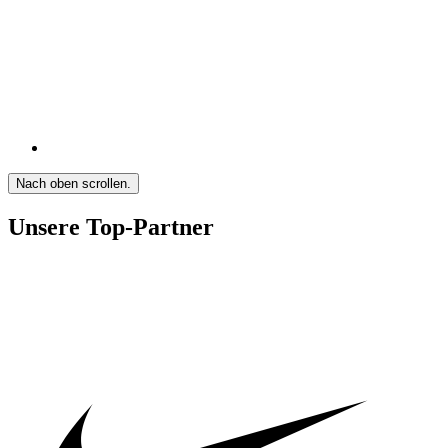
Nach oben scrollen.
Unsere Top-Partner