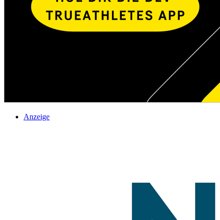
Anzeige