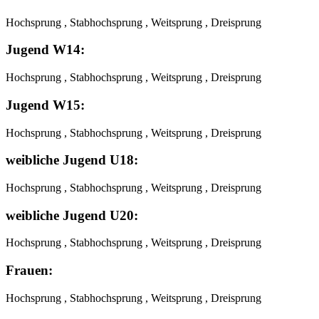
Hochsprung , Stabhochsprung , Weitsprung , Dreisprung
Jugend W14:
Hochsprung , Stabhochsprung , Weitsprung , Dreisprung
Jugend W15:
Hochsprung , Stabhochsprung , Weitsprung , Dreisprung
weibliche Jugend U18:
Hochsprung , Stabhochsprung , Weitsprung , Dreisprung
weibliche Jugend U20:
Hochsprung , Stabhochsprung , Weitsprung , Dreisprung
Frauen:
Hochsprung , Stabhochsprung , Weitsprung , Dreisprung