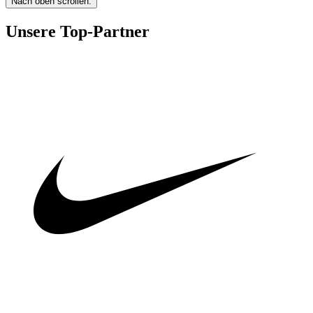
Nach oben scrollen.
Unsere Top-Partner