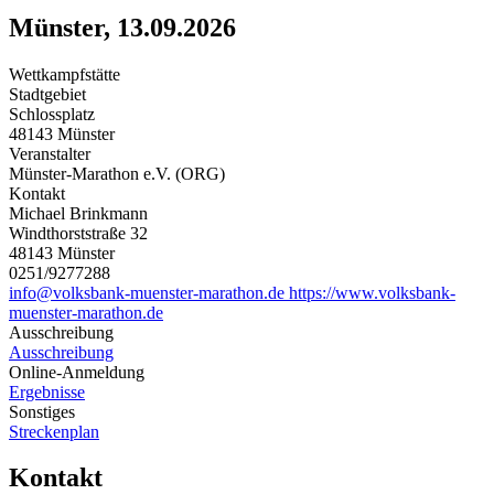
Münster, 13.09.2026
Wettkampfstätte
Stadtgebiet
Schlossplatz
48143 Münster
Veranstalter
Münster-Marathon e.V. (ORG)
Kontakt
Michael Brinkmann
Windthorststraße 32
48143 Münster
0251/9277288
info@volksbank-muenster-marathon.de
https://www.volksbank-
muenster-marathon.de
Ausschreibung
Ausschreibung
Online-Anmeldung
Ergebnisse
Sonstiges
Streckenplan
Kontakt