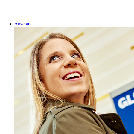
Anzeige