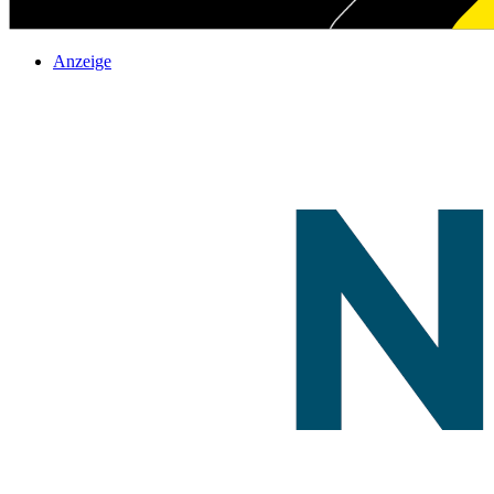
Anzeige