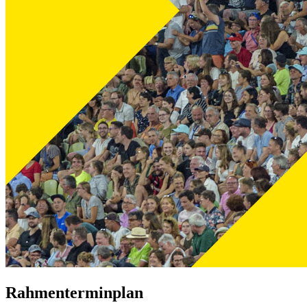
Rahmenterminplan