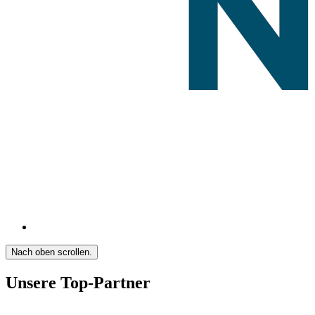
Nach oben scrollen.
Unsere Top-Partner