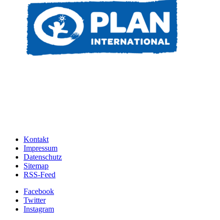
Kontakt
Impressum
Datenschutz
Sitemap
RSS-Feed
Facebook
Twitter
Instagram