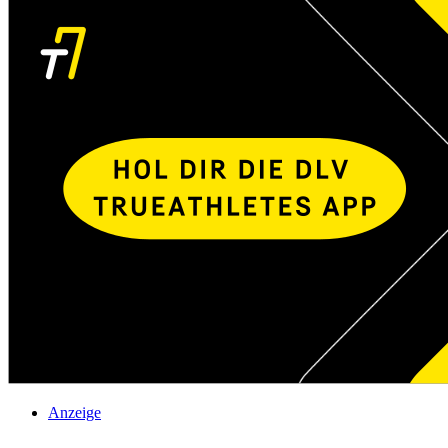
Anzeige