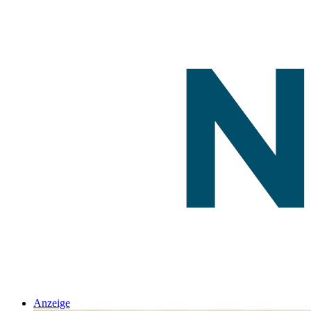
Anzeige