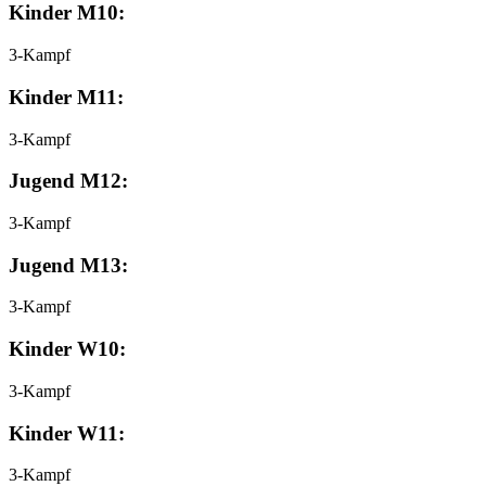
Kinder M10:
3-Kampf
Kinder M11:
3-Kampf
Jugend M12:
3-Kampf
Jugend M13:
3-Kampf
Kinder W10:
3-Kampf
Kinder W11:
3-Kampf