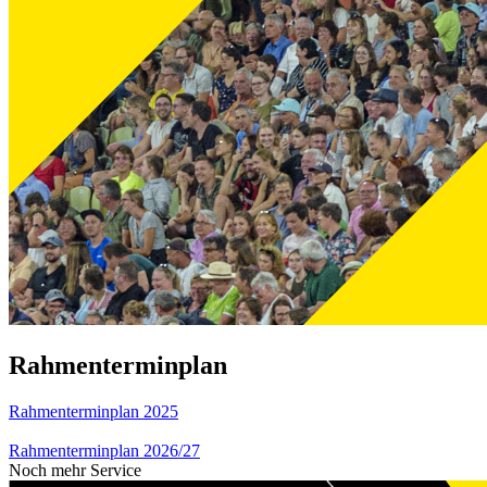
Rahmenterminplan
Rahmenterminplan 2025
Rahmenterminplan 2026/27
Noch mehr Service