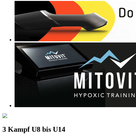
3 Kampf U8 bis U14