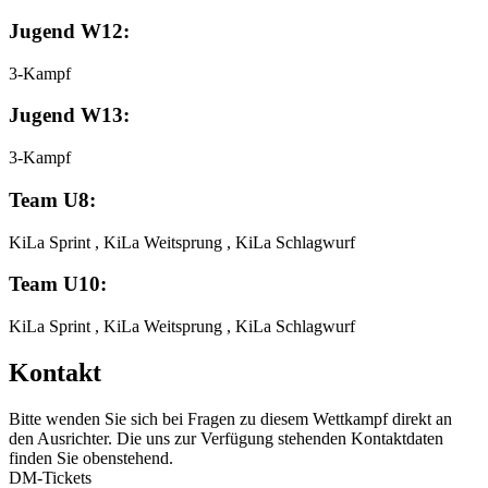
Jugend W12:
3-Kampf
Jugend W13:
3-Kampf
Team U8:
KiLa Sprint , KiLa Weitsprung , KiLa Schlagwurf
Team U10:
KiLa Sprint , KiLa Weitsprung , KiLa Schlagwurf
Kontakt
Bitte wenden Sie sich bei Fragen zu diesem Wettkampf direkt an
den Ausrichter. Die uns zur Verfügung stehenden Kontaktdaten
finden Sie obenstehend.
DM-Tickets