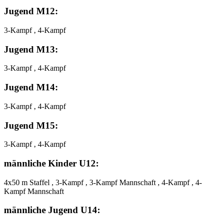
Jugend M12:
3-Kampf , 4-Kampf
Jugend M13:
3-Kampf , 4-Kampf
Jugend M14:
3-Kampf , 4-Kampf
Jugend M15:
3-Kampf , 4-Kampf
männliche Kinder U12:
4x50 m Staffel , 3-Kampf , 3-Kampf Mannschaft , 4-Kampf , 4-
Kampf Mannschaft
männliche Jugend U14: