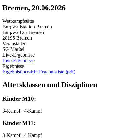
Bremen, 20.06.2026
Wettkampfstätte
Burgwallstadion Bremen
Burgwall 2 / Bremen
28195 Bremen
Veranstalter
SG Marßel
Live-Ergebnisse
Live-Ergebnisse
Ergebnisse
Ergebnisübersicht
Ergebnisliste (pdf)
Altersklassen und Disziplinen
Kinder M10:
3-Kampf , 4-Kampf
Kinder M11:
3-Kampf , 4-Kampf