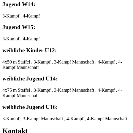
Jugend W14:
3-Kampf , 4-Kampf
Jugend W15:
3-Kampf , 4-Kampf
weibliche Kinder U12:
4x50 m Staffel , 3-Kampf , 3-Kampf Mannschaft , 4-Kampf , 4-
Kampf Mannschaft
weibliche Jugend U14:
4x75 m Staffel , 3-Kampf , 3-Kampf Mannschaft , 4-Kampf , 4-
Kampf Mannschaft
weibliche Jugend U16:
3-Kampf , 3-Kampf Mannschaft , 4-Kampf , 4-Kampf Mannschaft
Kontakt