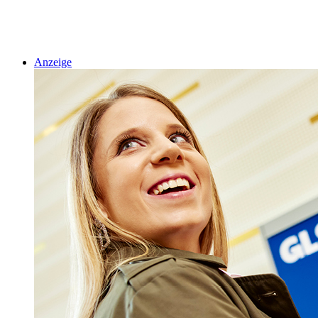
Anzeige