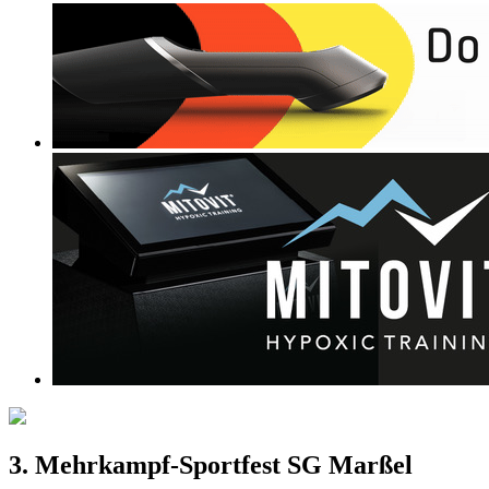
3. Mehrkampf-Sportfest SG Marßel