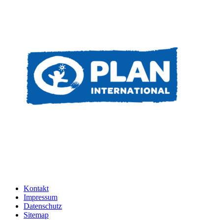
Kontakt
Impressum
Datenschutz
Sitemap