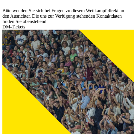
Bitte wenden Sie sich bei Fragen zu diesem Wettkampf direkt an
den Ausrichter. Die uns zur Verfügung stehenden Kontaktdaten
finden Sie obenstehend.
DM-Tickets