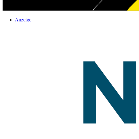
Anzeige