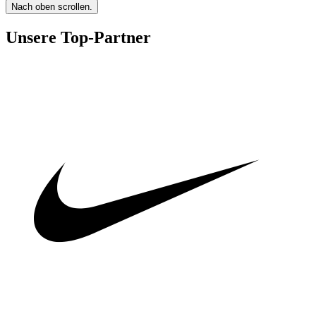
Nach oben scrollen.
Unsere Top-Partner