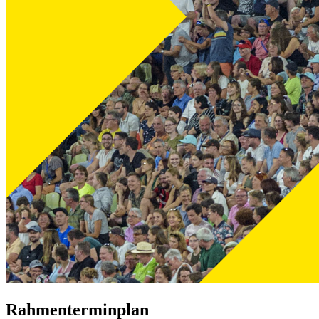
Rahmenterminplan