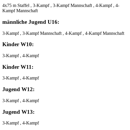
4x75 m Staffel , 3-Kampf , 3-Kampf Mannschaft , 4-Kampf , 4-
Kampf Mannschaft
männliche Jugend U16:
3-Kampf , 3-Kampf Mannschaft , 4-Kampf , 4-Kampf Mannschaft
Kinder W10:
3-Kampf , 4-Kampf
Kinder W11:
3-Kampf , 4-Kampf
Jugend W12:
3-Kampf , 4-Kampf
Jugend W13:
3-Kampf , 4-Kampf