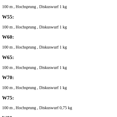
100 m , Hochsprung , Diskuswurf 1 kg
W55:
100 m , Hochsprung , Diskuswurf 1 kg
W60:
100 m , Hochsprung , Diskuswurf 1 kg
W65:
100 m , Hochsprung , Diskuswurf 1 kg
W70:
100 m , Hochsprung , Diskuswurf 1 kg
W75:
100 m , Hochsprung , Diskuswurf 0,75 kg