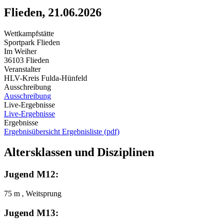
Flieden, 21.06.2026
Wettkampfstätte
Sportpark Flieden
Im Weiher
36103 Flieden
Veranstalter
HLV-Kreis Fulda-Hünfeld
Ausschreibung
Ausschreibung
Live-Ergebnisse
Live-Ergebnisse
Ergebnisse
Ergebnisübersicht
Ergebnisliste (pdf)
Altersklassen und Disziplinen
Jugend M12:
75 m , Weitsprung
Jugend M13: