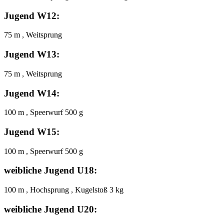
Jugend W12:
75 m , Weitsprung
Jugend W13:
75 m , Weitsprung
Jugend W14:
100 m , Speerwurf 500 g
Jugend W15:
100 m , Speerwurf 500 g
weibliche Jugend U18:
100 m , Hochsprung , Kugelstoß 3 kg
weibliche Jugend U20: