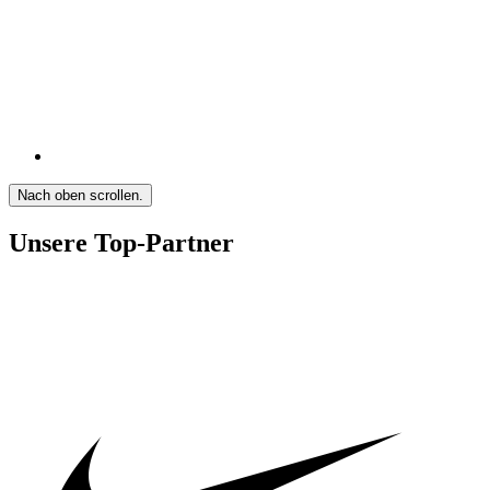
Nach oben scrollen.
Unsere Top-Partner