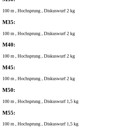
100 m , Hochsprung , Diskuswurf 2 kg
M35:
100 m , Hochsprung , Diskuswurf 2 kg
M40:
100 m , Hochsprung , Diskuswurf 2 kg
M45:
100 m , Hochsprung , Diskuswurf 2 kg
M50:
100 m , Hochsprung , Diskuswurf 1,5 kg
M55:
100 m , Hochsprung , Diskuswurf 1,5 kg