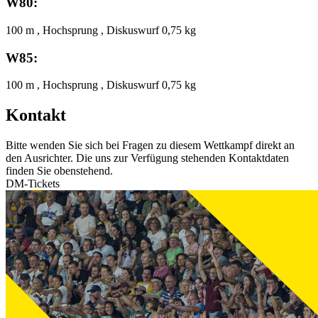
W80:
100 m , Hochsprung , Diskuswurf 0,75 kg
W85:
100 m , Hochsprung , Diskuswurf 0,75 kg
Kontakt
Bitte wenden Sie sich bei Fragen zu diesem Wettkampf direkt an
den Ausrichter. Die uns zur Verfügung stehenden Kontaktdaten
finden Sie obenstehend.
DM-Tickets