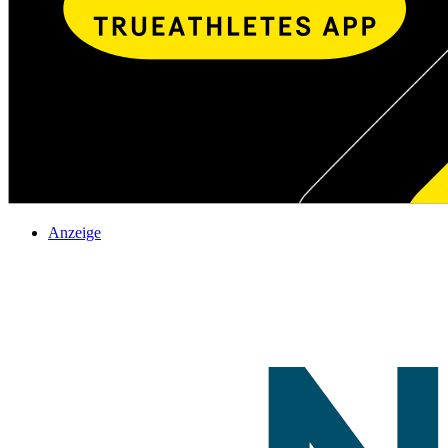
Anzeige