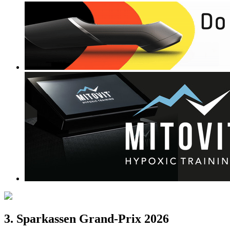
3. Sparkassen Grand-Prix 2026