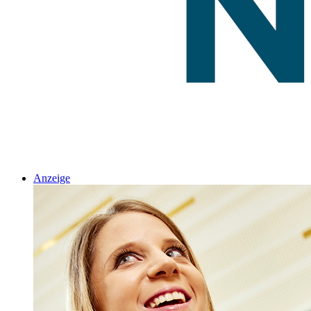
Anzeige