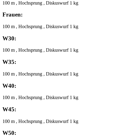
100 m , Hochsprung , Diskuswurf 1 kg
Frauen:
100 m , Hochsprung , Diskuswurf 1 kg
W30:
100 m , Hochsprung , Diskuswurf 1 kg
W35:
100 m , Hochsprung , Diskuswurf 1 kg
W40:
100 m , Hochsprung , Diskuswurf 1 kg
W45:
100 m , Hochsprung , Diskuswurf 1 kg
W50: