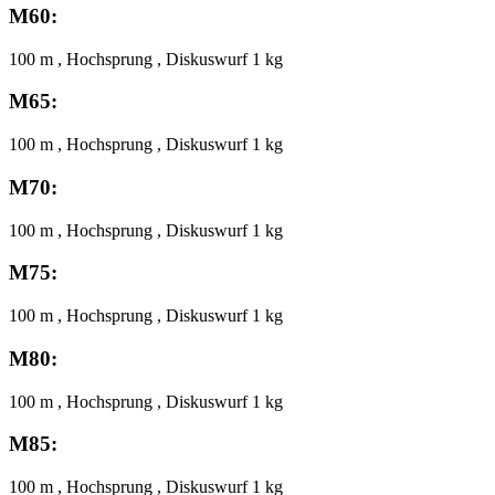
M60:
100 m , Hochsprung , Diskuswurf 1 kg
M65:
100 m , Hochsprung , Diskuswurf 1 kg
M70:
100 m , Hochsprung , Diskuswurf 1 kg
M75:
100 m , Hochsprung , Diskuswurf 1 kg
M80:
100 m , Hochsprung , Diskuswurf 1 kg
M85:
100 m , Hochsprung , Diskuswurf 1 kg