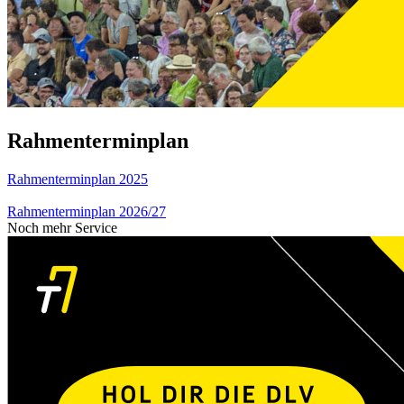
Rahmenterminplan
Rahmenterminplan 2025
Rahmenterminplan 2026/27
Noch mehr Service