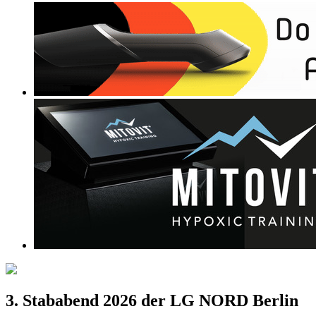
3. Stababend 2026 der LG NORD Berlin