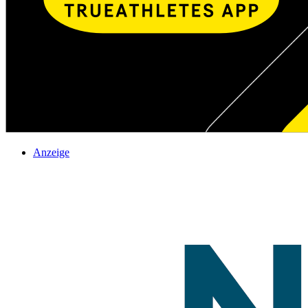
Anzeige