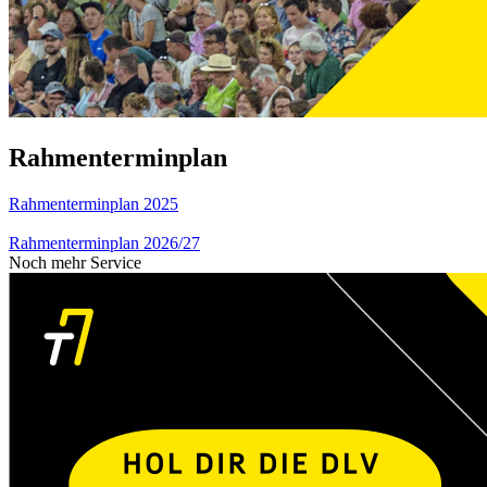
Rahmenterminplan
Rahmenterminplan 2025
Rahmenterminplan 2026/27
Noch mehr Service