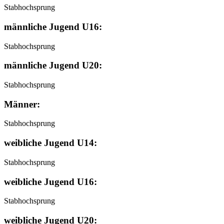
Stabhochsprung
männliche Jugend U16:
Stabhochsprung
männliche Jugend U20:
Stabhochsprung
Männer:
Stabhochsprung
weibliche Jugend U14:
Stabhochsprung
weibliche Jugend U16:
Stabhochsprung
weibliche Jugend U20: