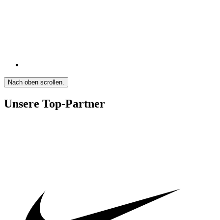
Nach oben scrollen.
Unsere Top-Partner