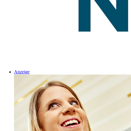
Anzeige