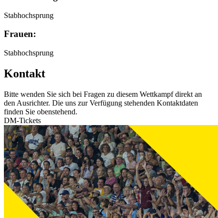
Stabhochsprung
Frauen:
Stabhochsprung
Kontakt
Bitte wenden Sie sich bei Fragen zu diesem Wettkampf direkt an
den Ausrichter. Die uns zur Verfügung stehenden Kontaktdaten
finden Sie obenstehend.
DM-Tickets