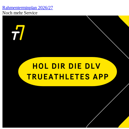
Rahmenterminplan 2026/27
Noch mehr Service