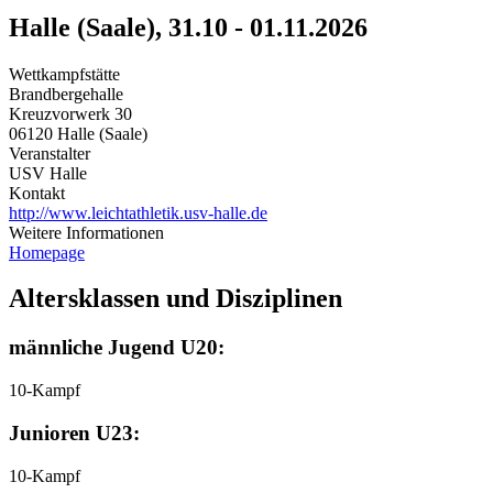
Halle (Saale), 31.10 - 01.11.2026
Wettkampfstätte
Brandbergehalle
Kreuzvorwerk 30
06120 Halle (Saale)
Veranstalter
USV Halle
Kontakt
http://www.leichtathletik.usv-halle.de
Weitere Informationen
Homepage
Altersklassen und Disziplinen
männliche Jugend U20:
10-Kampf
Junioren U23:
10-Kampf