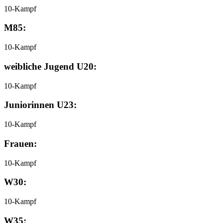
10-Kampf
M85:
10-Kampf
weibliche Jugend U20:
10-Kampf
Juniorinnen U23:
10-Kampf
Frauen:
10-Kampf
W30:
10-Kampf
W35: