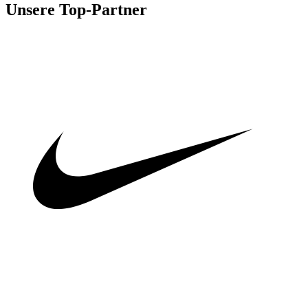
Unsere Top-Partner