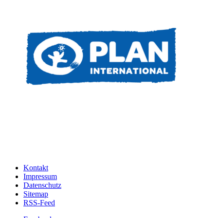
Kontakt
Impressum
Datenschutz
Sitemap
RSS-Feed