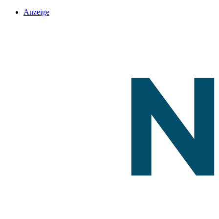
Anzeige