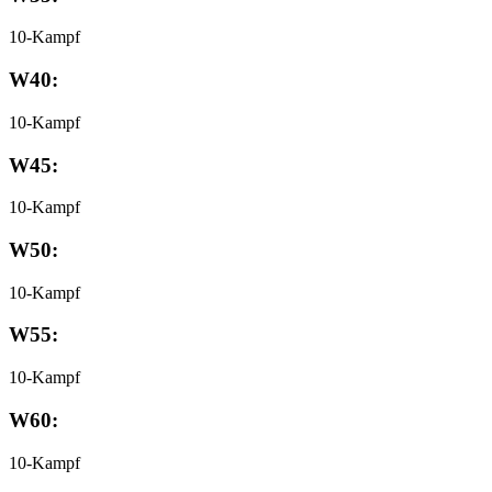
10-Kampf
W40:
10-Kampf
W45:
10-Kampf
W50:
10-Kampf
W55:
10-Kampf
W60:
10-Kampf