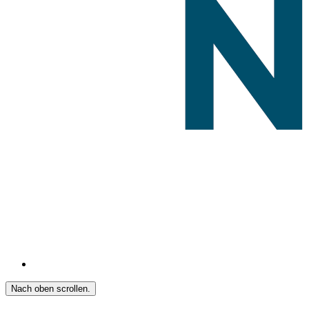
Nach oben scrollen.