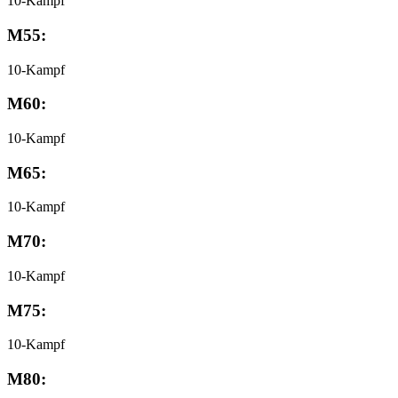
10-Kampf
M55:
10-Kampf
M60:
10-Kampf
M65:
10-Kampf
M70:
10-Kampf
M75:
10-Kampf
M80: