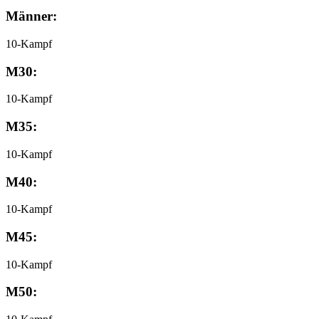
Männer:
10-Kampf
M30:
10-Kampf
M35:
10-Kampf
M40:
10-Kampf
M45:
10-Kampf
M50: