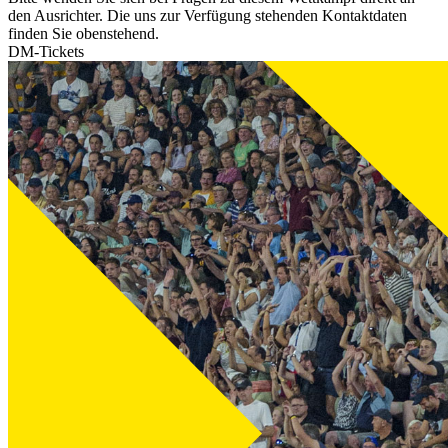
den Ausrichter. Die uns zur Verfügung stehenden Kontaktdaten
finden Sie obenstehend.
DM-Tickets