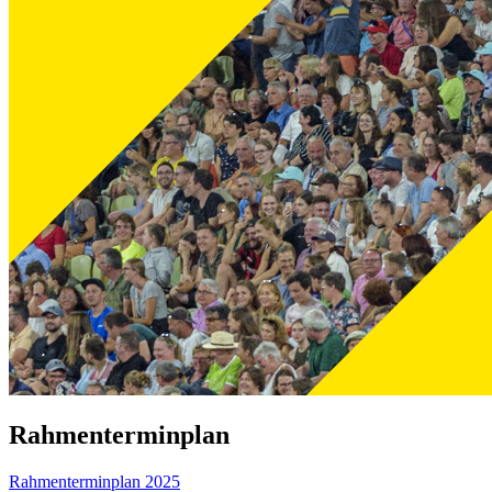
Rahmenterminplan
Rahmenterminplan 2025