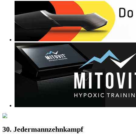
30. Jedermannzehnkampf