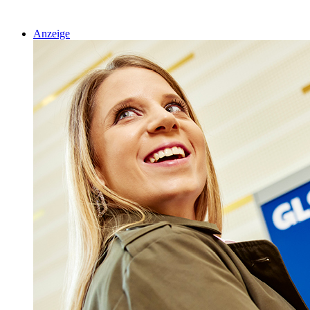
Anzeige