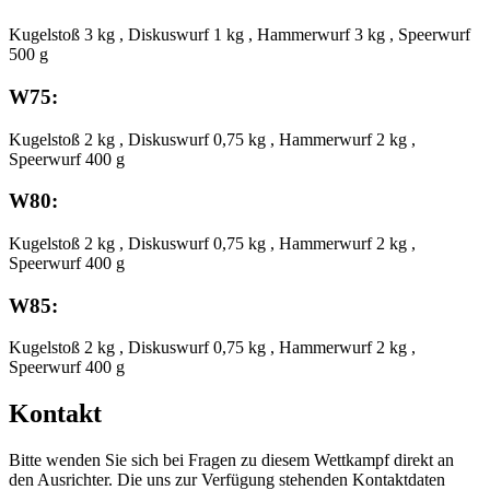
Kugelstoß 3 kg , Diskuswurf 1 kg , Hammerwurf 3 kg , Speerwurf
500 g
W75:
Kugelstoß 2 kg , Diskuswurf 0,75 kg , Hammerwurf 2 kg ,
Speerwurf 400 g
W80:
Kugelstoß 2 kg , Diskuswurf 0,75 kg , Hammerwurf 2 kg ,
Speerwurf 400 g
W85:
Kugelstoß 2 kg , Diskuswurf 0,75 kg , Hammerwurf 2 kg ,
Speerwurf 400 g
Kontakt
Bitte wenden Sie sich bei Fragen zu diesem Wettkampf direkt an
den Ausrichter. Die uns zur Verfügung stehenden Kontaktdaten