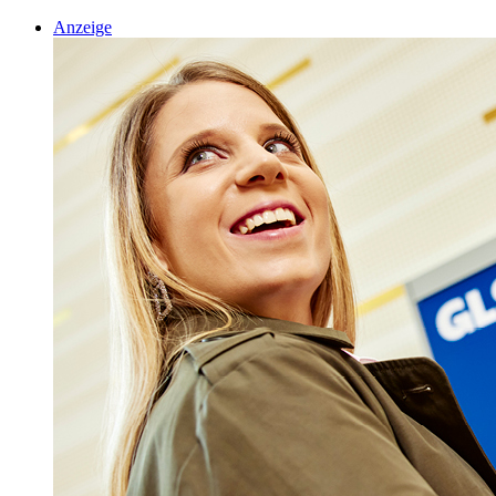
Anzeige