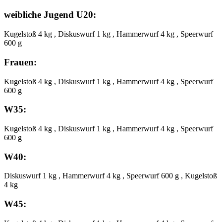
weibliche Jugend U20:
Kugelstoß 4 kg , Diskuswurf 1 kg , Hammerwurf 4 kg , Speerwurf
600 g
Frauen:
Kugelstoß 4 kg , Diskuswurf 1 kg , Hammerwurf 4 kg , Speerwurf
600 g
W35:
Kugelstoß 4 kg , Diskuswurf 1 kg , Hammerwurf 4 kg , Speerwurf
600 g
W40:
Diskuswurf 1 kg , Hammerwurf 4 kg , Speerwurf 600 g , Kugelstoß
4 kg
W45: