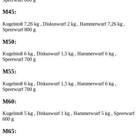
M45:
Kugelstoß 7,26 kg , Diskuswurf 2 kg , Hammerwurf 7,26 kg ,
Speerwurf 800 g
M50:
Kugelstoß 6 kg , Diskuswurf 1,5 kg , Hammerwurf 6 kg ,
Speerwurf 700 g
M55:
Kugelstoß 6 kg , Diskuswurf 1,5 kg , Hammerwurf 6 kg ,
Speerwurf 700 g
M60:
Kugelstoß 5 kg , Diskuswurf 1 kg , Hammerwurf 5 kg , Speerwurf
600 g
M65: