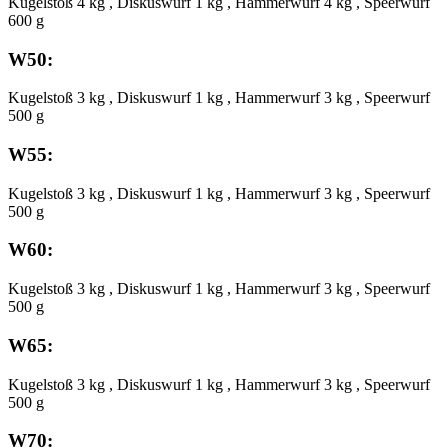
Kugelstoß 4 kg , Diskuswurf 1 kg , Hammerwurf 4 kg , Speerwurf
600 g
W50:
Kugelstoß 3 kg , Diskuswurf 1 kg , Hammerwurf 3 kg , Speerwurf
500 g
W55:
Kugelstoß 3 kg , Diskuswurf 1 kg , Hammerwurf 3 kg , Speerwurf
500 g
W60:
Kugelstoß 3 kg , Diskuswurf 1 kg , Hammerwurf 3 kg , Speerwurf
500 g
W65:
Kugelstoß 3 kg , Diskuswurf 1 kg , Hammerwurf 3 kg , Speerwurf
500 g
W70: