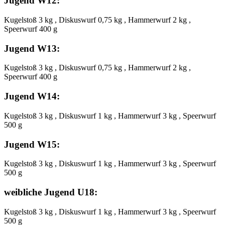
Jugend W12:
Kugelstoß 3 kg , Diskuswurf 0,75 kg , Hammerwurf 2 kg ,
Speerwurf 400 g
Jugend W13:
Kugelstoß 3 kg , Diskuswurf 0,75 kg , Hammerwurf 2 kg ,
Speerwurf 400 g
Jugend W14:
Kugelstoß 3 kg , Diskuswurf 1 kg , Hammerwurf 3 kg , Speerwurf
500 g
Jugend W15:
Kugelstoß 3 kg , Diskuswurf 1 kg , Hammerwurf 3 kg , Speerwurf
500 g
weibliche Jugend U18:
Kugelstoß 3 kg , Diskuswurf 1 kg , Hammerwurf 3 kg , Speerwurf
500 g