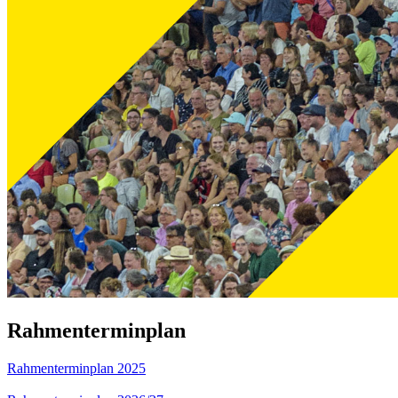
Rahmenterminplan
Rahmenterminplan 2025