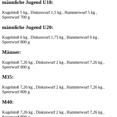
männliche Jugend U18:
Kugelstoß 5 kg , Diskuswurf 1,5 kg , Hammerwurf 5 kg ,
Speerwurf 700 g
männliche Jugend U20:
Kugelstoß 6 kg , Diskuswurf 1,75 kg , Hammerwurf 6 kg ,
Speerwurf 800 g
Männer:
Kugelstoß 7,26 kg , Diskuswurf 2 kg , Hammerwurf 7,26 kg ,
Speerwurf 800 g
M35:
Kugelstoß 7,26 kg , Diskuswurf 2 kg , Hammerwurf 7,26 kg ,
Speerwurf 800 g
M40:
Kugelstoß 7,26 kg , Diskuswurf 2 kg , Hammerwurf 7,26 kg ,
Speerwurf 800 g