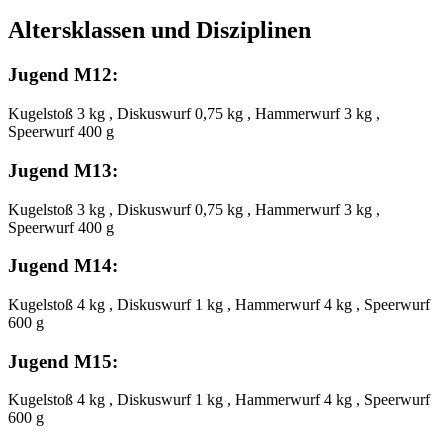
Altersklassen und Disziplinen
Jugend M12:
Kugelstoß 3 kg , Diskuswurf 0,75 kg , Hammerwurf 3 kg ,
Speerwurf 400 g
Jugend M13:
Kugelstoß 3 kg , Diskuswurf 0,75 kg , Hammerwurf 3 kg ,
Speerwurf 400 g
Jugend M14:
Kugelstoß 4 kg , Diskuswurf 1 kg , Hammerwurf 4 kg , Speerwurf
600 g
Jugend M15:
Kugelstoß 4 kg , Diskuswurf 1 kg , Hammerwurf 4 kg , Speerwurf
600 g