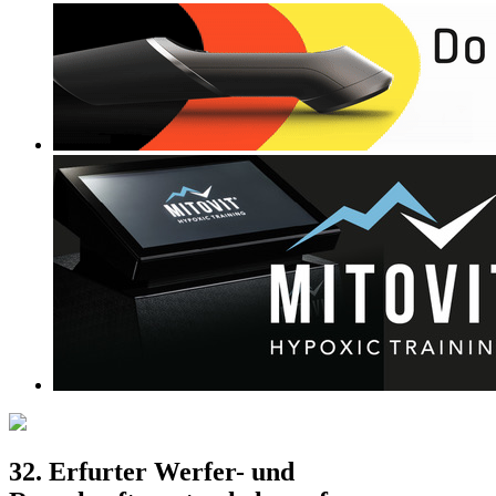
32. Erfurter Werfer- und