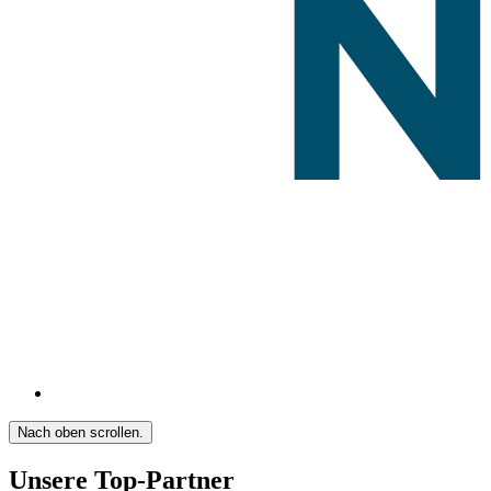
Nach oben scrollen.
Unsere Top-Partner