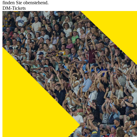
finden Sie obenstehend.
DM-Tickets