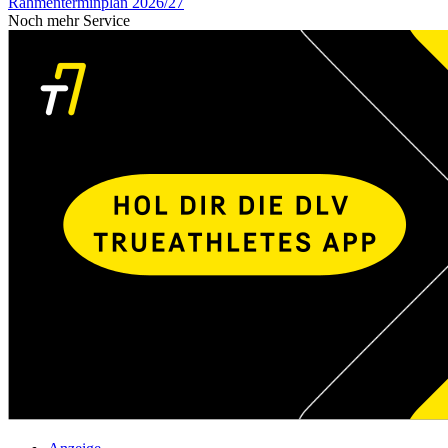
Rahmenterminplan 2026/27
Noch mehr Service