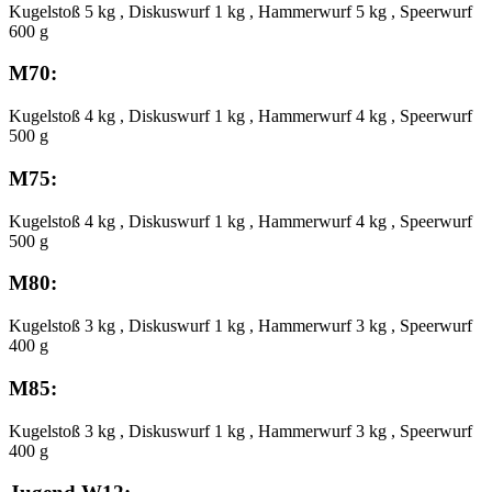
Kugelstoß 5 kg , Diskuswurf 1 kg , Hammerwurf 5 kg , Speerwurf
600 g
M70:
Kugelstoß 4 kg , Diskuswurf 1 kg , Hammerwurf 4 kg , Speerwurf
500 g
M75:
Kugelstoß 4 kg , Diskuswurf 1 kg , Hammerwurf 4 kg , Speerwurf
500 g
M80:
Kugelstoß 3 kg , Diskuswurf 1 kg , Hammerwurf 3 kg , Speerwurf
400 g
M85:
Kugelstoß 3 kg , Diskuswurf 1 kg , Hammerwurf 3 kg , Speerwurf
400 g