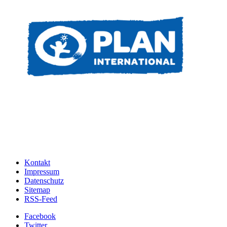
Kontakt
Impressum
Datenschutz
Sitemap
RSS-Feed
Facebook
Twitter