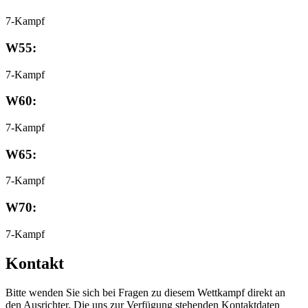
7-Kampf
W55:
7-Kampf
W60:
7-Kampf
W65:
7-Kampf
W70:
7-Kampf
Kontakt
Bitte wenden Sie sich bei Fragen zu diesem Wettkampf direkt an
den Ausrichter. Die uns zur Verfügung stehenden Kontaktdaten