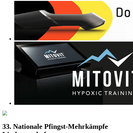
33. Nationale Pfingst-Mehrkämpfe