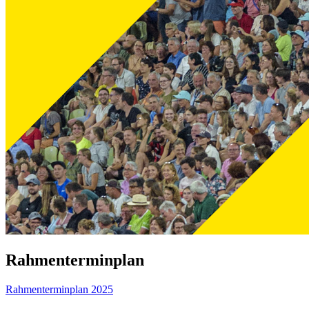
Rahmenterminplan
Rahmenterminplan 2025