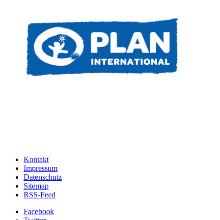
Kontakt
Impressum
Datenschutz
Sitemap
RSS-Feed
Facebook