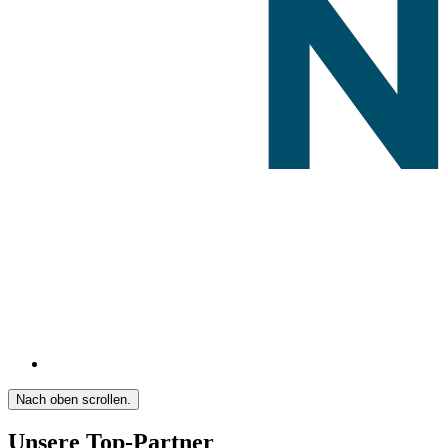
Nach oben scrollen.
Unsere Top-Partner