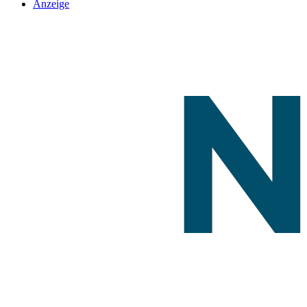
Anzeige