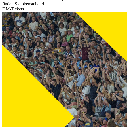
finden Sie obenstehend.
DM-Tickets