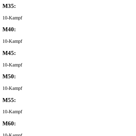
M35:
10-Kampf
M40:
10-Kampf
M45:
10-Kampf
M50:
10-Kampf
M55:
10-Kampf
M60:
10-Kampf