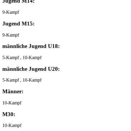
Jugend M14:
9-Kampf
Jugend M15:
9-Kampf
männliche Jugend U18:
5-Kampf , 10-Kampf
männliche Jugend U20:
5-Kampf , 10-Kampf
Männer:
10-Kampf
M30:
10-Kampf