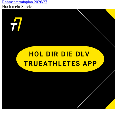
Rahmenterminplan 2026/27
Noch mehr Service