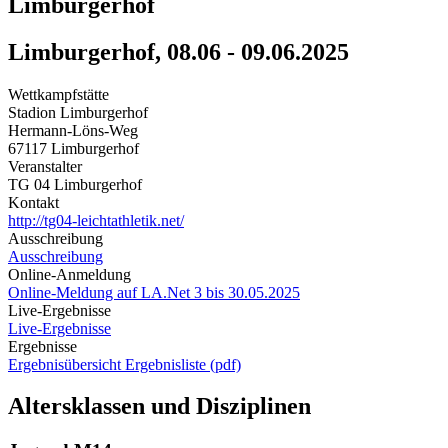
Limburgerhof
Limburgerhof, 08.06 - 09.06.2025
Wettkampfstätte
Stadion Limburgerhof
Hermann-Löns-Weg
67117 Limburgerhof
Veranstalter
TG 04 Limburgerhof
Kontakt
http://tg04-leichtathletik.net/
Ausschreibung
Ausschreibung
Online-Anmeldung
Online-Meldung auf LA.Net 3 bis 30.05.2025
Live-Ergebnisse
Live-Ergebnisse
Ergebnisse
Ergebnisübersicht
Ergebnisliste (pdf)
Altersklassen und Disziplinen