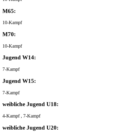
M65:
10-Kampf
M70:
10-Kampf
Jugend W14:
7-Kampf
Jugend W15:
7-Kampf
weibliche Jugend U18:
4-Kampf , 7-Kampf
weibliche Jugend U20: