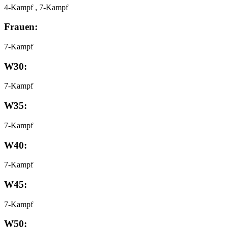
4-Kampf , 7-Kampf
Frauen:
7-Kampf
W30:
7-Kampf
W35:
7-Kampf
W40:
7-Kampf
W45:
7-Kampf
W50: