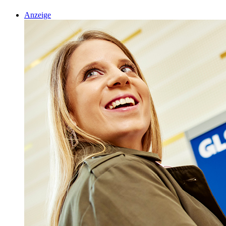
Anzeige