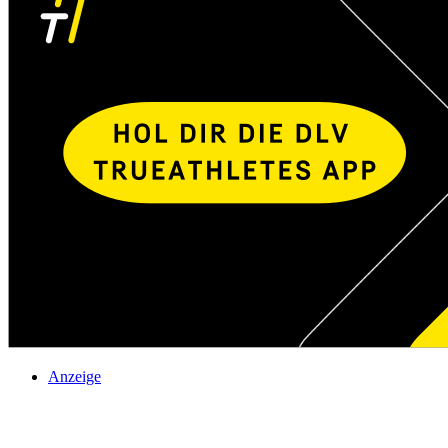
Anzeige