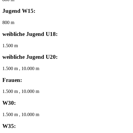
Jugend W15:
800 m
weibliche Jugend U18:
1.500 m
weibliche Jugend U20:
1.500 m , 10.000 m
Frauen:
1.500 m , 10.000 m
W30:
1.500 m , 10.000 m
W35: