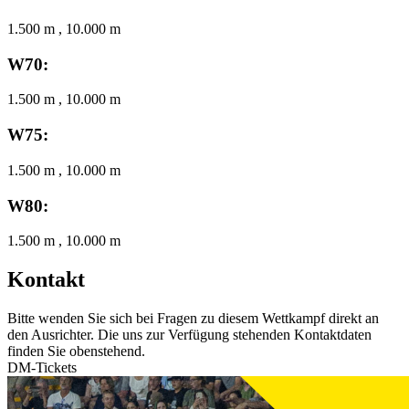
1.500 m , 10.000 m
W70:
1.500 m , 10.000 m
W75:
1.500 m , 10.000 m
W80:
1.500 m , 10.000 m
Kontakt
Bitte wenden Sie sich bei Fragen zu diesem Wettkampf direkt an
den Ausrichter. Die uns zur Verfügung stehenden Kontaktdaten
finden Sie obenstehend.
DM-Tickets