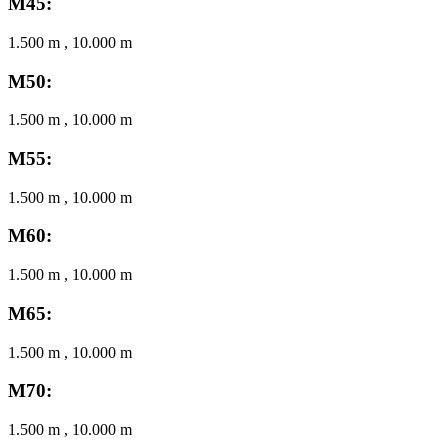
M45:
1.500 m , 10.000 m
M50:
1.500 m , 10.000 m
M55:
1.500 m , 10.000 m
M60:
1.500 m , 10.000 m
M65:
1.500 m , 10.000 m
M70:
1.500 m , 10.000 m