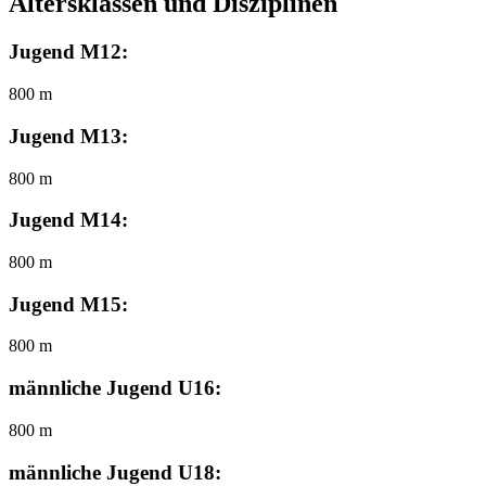
Altersklassen und Disziplinen
Jugend M12:
800 m
Jugend M13:
800 m
Jugend M14:
800 m
Jugend M15:
800 m
männliche Jugend U16:
800 m
männliche Jugend U18: