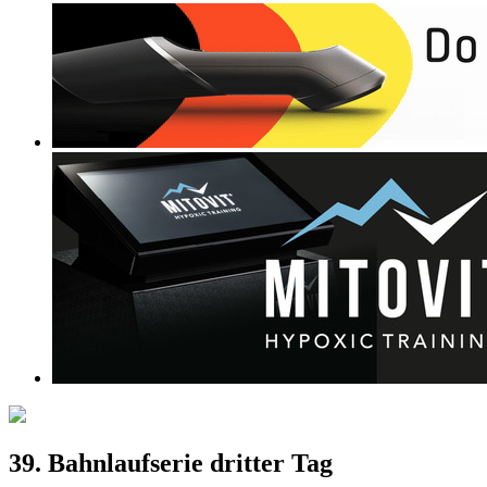
39. Bahnlaufserie dritter Tag