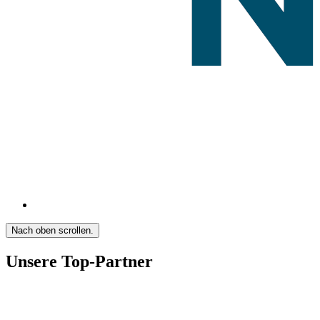
Nach oben scrollen.
Unsere Top-Partner