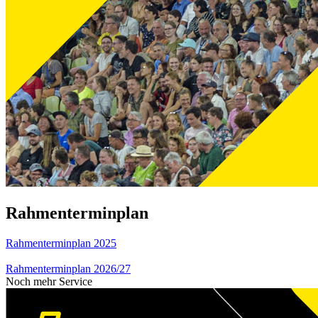
Rahmenterminplan
Rahmenterminplan 2025
Rahmenterminplan 2026/27
Noch mehr Service