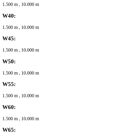
1.500 m , 10.000 m
W40:
1.500 m , 10.000 m
W45:
1.500 m , 10.000 m
W50:
1.500 m , 10.000 m
W55:
1.500 m , 10.000 m
W60:
1.500 m , 10.000 m
W65: