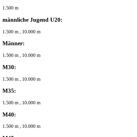
1.500 m
männliche Jugend U20:
1.500 m , 10.000 m
Männer:
1.500 m , 10.000 m
M30:
1.500 m , 10.000 m
M35:
1.500 m , 10.000 m
M40:
1.500 m , 10.000 m