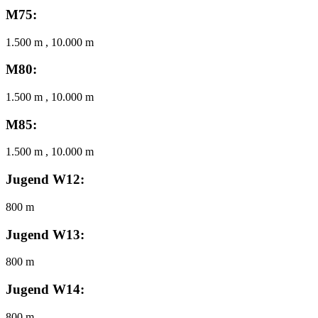
M75:
1.500 m , 10.000 m
M80:
1.500 m , 10.000 m
M85:
1.500 m , 10.000 m
Jugend W12:
800 m
Jugend W13:
800 m
Jugend W14:
800 m