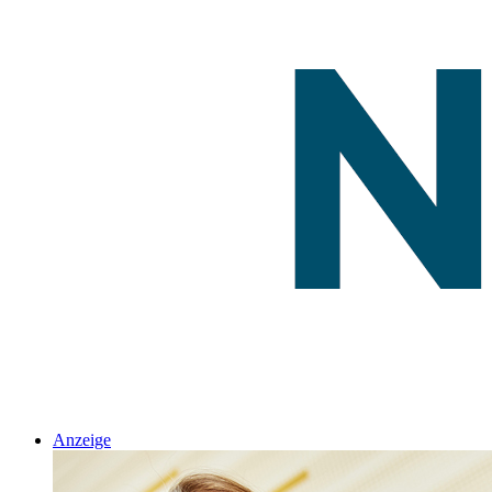
Anzeige