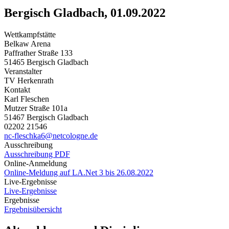
Bergisch Gladbach, 01.09.2022
Wettkampfstätte
Belkaw Arena
Paffrather Straße 133
51465 Bergisch Gladbach
Veranstalter
TV Herkenrath
Kontakt
Karl Fleschen
Mutzer Straße 101a
51467 Bergisch Gladbach
02202 21546
nc-fleschka6@netcologne.de
Ausschreibung
Ausschreibung PDF
Online-Anmeldung
Online-Meldung auf LA.Net 3 bis 26.08.2022
Live-Ergebnisse
Live-Ergebnisse
Ergebnisse
Ergebnisübersicht