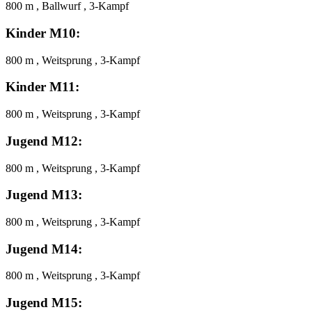
800 m , Ballwurf , 3-Kampf
Kinder M10:
800 m , Weitsprung , 3-Kampf
Kinder M11:
800 m , Weitsprung , 3-Kampf
Jugend M12:
800 m , Weitsprung , 3-Kampf
Jugend M13:
800 m , Weitsprung , 3-Kampf
Jugend M14:
800 m , Weitsprung , 3-Kampf
Jugend M15: