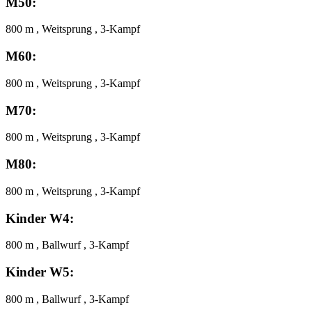
M50:
800 m , Weitsprung , 3-Kampf
M60:
800 m , Weitsprung , 3-Kampf
M70:
800 m , Weitsprung , 3-Kampf
M80:
800 m , Weitsprung , 3-Kampf
Kinder W4:
800 m , Ballwurf , 3-Kampf
Kinder W5:
800 m , Ballwurf , 3-Kampf