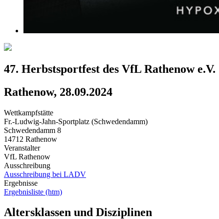
47. Herbstsportfest des VfL Rathenow e.V.
Rathenow, 28.09.2024
Wettkampfstätte
Fr.-Ludwig-Jahn-Sportplatz (Schwedendamm)
Schwedendamm 8
14712 Rathenow
Veranstalter
VfL Rathenow
Ausschreibung
Ausschreibung bei LADV
Ergebnisse
Ergebnisliste (htm)
Altersklassen und Disziplinen