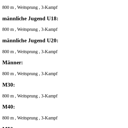
800 m , Weitsprung , 3-Kampf
männliche Jugend U18:
800 m , Weitsprung , 3-Kampf
männliche Jugend U20:
800 m , Weitsprung , 3-Kampf
Männer:
800 m , Weitsprung , 3-Kampf
M30:
800 m , Weitsprung , 3-Kampf
M40:
800 m , Weitsprung , 3-Kampf