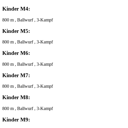
Kinder M4:
800 m , Ballwurf , 3-Kampf
Kinder M5:
800 m , Ballwurf , 3-Kampf
Kinder M6:
800 m , Ballwurf , 3-Kampf
Kinder M7:
800 m , Ballwurf , 3-Kampf
Kinder M8:
800 m , Ballwurf , 3-Kampf
Kinder M9: