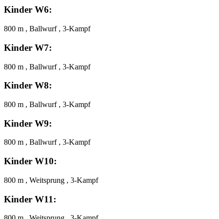
Kinder W6:
800 m , Ballwurf , 3-Kampf
Kinder W7:
800 m , Ballwurf , 3-Kampf
Kinder W8:
800 m , Ballwurf , 3-Kampf
Kinder W9:
800 m , Ballwurf , 3-Kampf
Kinder W10:
800 m , Weitsprung , 3-Kampf
Kinder W11:
800 m , Weitsprung , 3-Kampf