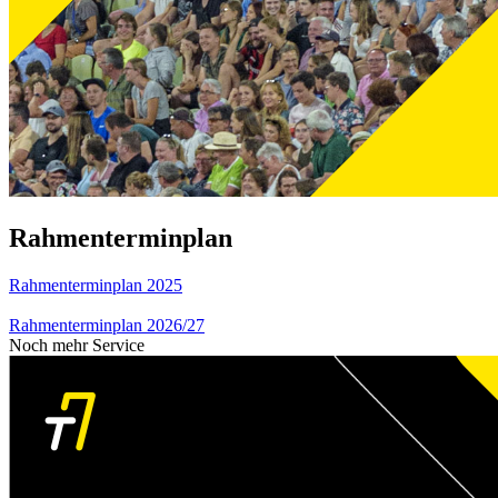
Rahmenterminplan
Rahmenterminplan 2025
Rahmenterminplan 2026/27
Noch mehr Service