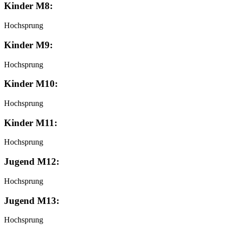
Kinder M8:
Hochsprung
Kinder M9:
Hochsprung
Kinder M10:
Hochsprung
Kinder M11:
Hochsprung
Jugend M12:
Hochsprung
Jugend M13:
Hochsprung