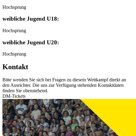
Hochsprung
weibliche Jugend U18:
Hochsprung
weibliche Jugend U20:
Hochsprung
Kontakt
Bitte wenden Sie sich bei Fragen zu diesem Wettkampf direkt an
den Ausrichter. Die uns zur Verfügung stehenden Kontaktdaten
finden Sie obenstehend.
DM-Tickets