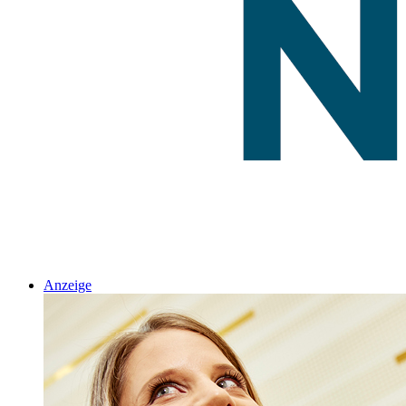
Anzeige