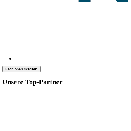
Nach oben scrollen.
Unsere Top-Partner