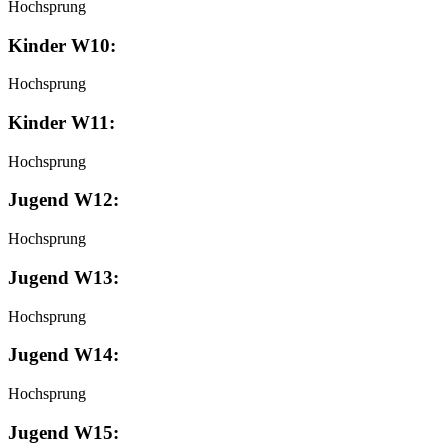
Hochsprung
Kinder W10:
Hochsprung
Kinder W11:
Hochsprung
Jugend W12:
Hochsprung
Jugend W13:
Hochsprung
Jugend W14:
Hochsprung
Jugend W15: