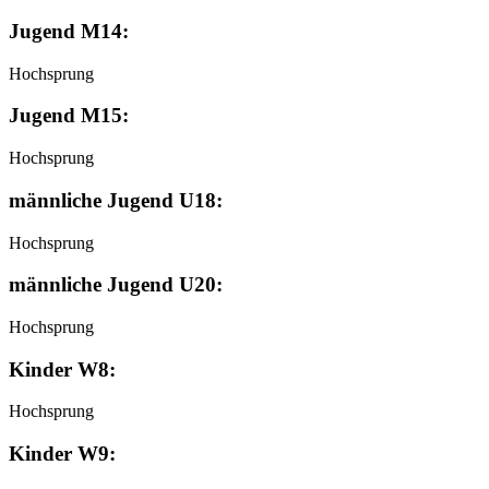
Jugend M14:
Hochsprung
Jugend M15:
Hochsprung
männliche Jugend U18:
Hochsprung
männliche Jugend U20:
Hochsprung
Kinder W8:
Hochsprung
Kinder W9: