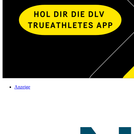
Anzeige