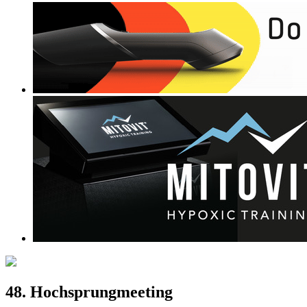
48. Hochsprungmeeting