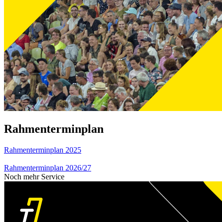
Rahmenterminplan
Rahmenterminplan 2025
Rahmenterminplan 2026/27
Noch mehr Service