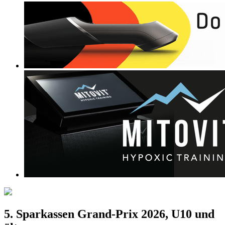
5. Sparkassen Grand-Prix 2026, U10 und