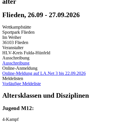
älter
Flieden, 26.09 - 27.09.2026
Wettkampfstätte
Sportpark Flieden
Im Weiher
36103 Flieden
Veranstalter
HLV-Kreis Fulda-Hünfeld
Ausschreibung
Ausschreibung
Online-Anmeldung
Online-Meldung auf LA.Net 3 bis 22.09.2026
Meldelisten
Vorläufige Meldeliste
Altersklassen und Disziplinen
Jugend M12:
4-Kampf