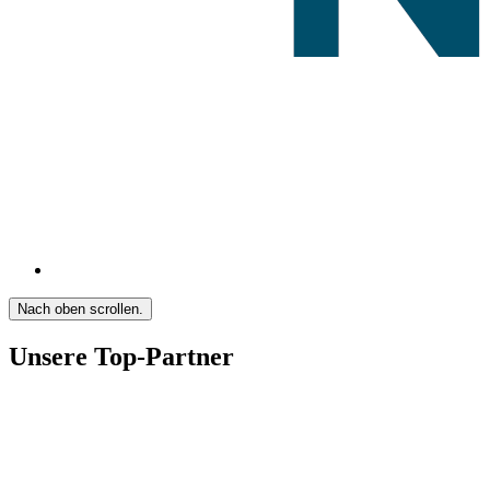
Nach oben scrollen.
Unsere Top-Partner