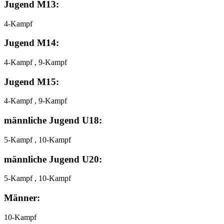
Jugend M13:
4-Kampf
Jugend M14:
4-Kampf , 9-Kampf
Jugend M15:
4-Kampf , 9-Kampf
männliche Jugend U18:
5-Kampf , 10-Kampf
männliche Jugend U20:
5-Kampf , 10-Kampf
Männer:
10-Kampf