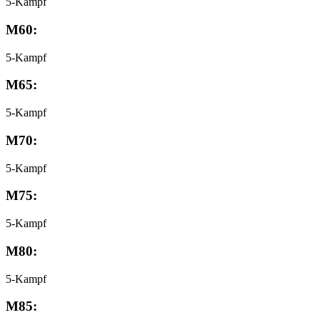
5-Kampf
M60:
5-Kampf
M65:
5-Kampf
M70:
5-Kampf
M75:
5-Kampf
M80:
5-Kampf
M85: