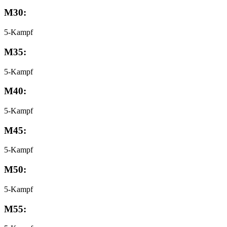
M30:
5-Kampf
M35:
5-Kampf
M40:
5-Kampf
M45:
5-Kampf
M50:
5-Kampf
M55: