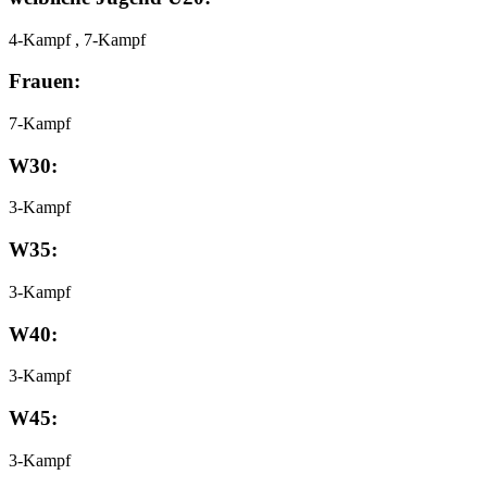
4-Kampf , 7-Kampf
Frauen:
7-Kampf
W30:
3-Kampf
W35:
3-Kampf
W40:
3-Kampf
W45:
3-Kampf