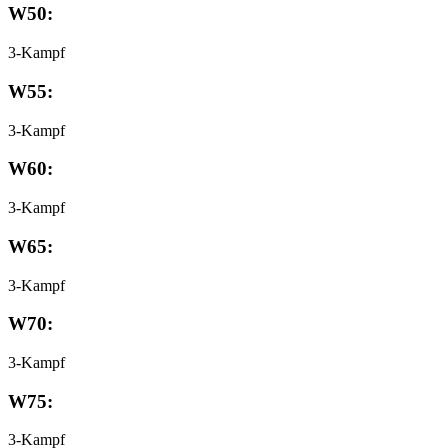
W50:
3-Kampf
W55:
3-Kampf
W60:
3-Kampf
W65:
3-Kampf
W70:
3-Kampf
W75:
3-Kampf