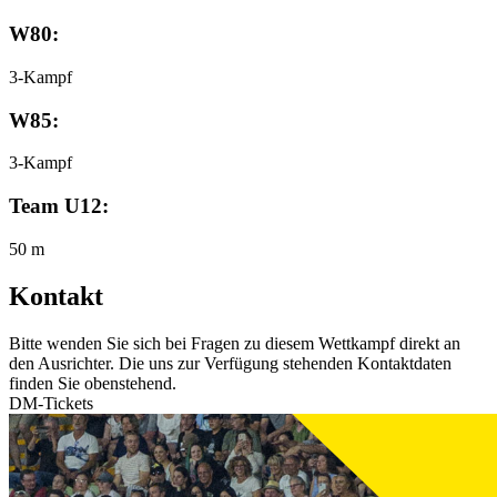
W80:
3-Kampf
W85:
3-Kampf
Team U12:
50 m
Kontakt
Bitte wenden Sie sich bei Fragen zu diesem Wettkampf direkt an
den Ausrichter. Die uns zur Verfügung stehenden Kontaktdaten
finden Sie obenstehend.
DM-Tickets