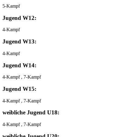
5-Kampf
Jugend W12:
4-Kampf
Jugend W13:
4-Kampf
Jugend W14:
4-Kampf , 7-Kampf
Jugend W15:
4-Kampf , 7-Kampf
weibliche Jugend U18:
4-Kampf , 7-Kampf
weibliche Jugend U20: