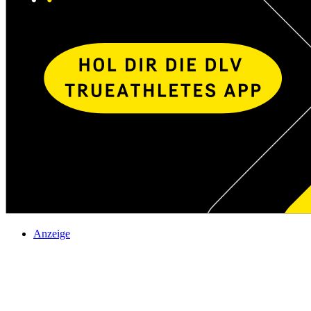
Anzeige