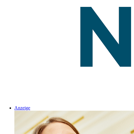
Anzeige