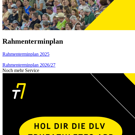
Rahmenterminplan
Rahmenterminplan 2025
Rahmenterminplan 2026/27
Noch mehr Service