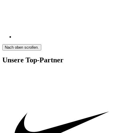
Nach oben scrollen.
Unsere Top-Partner