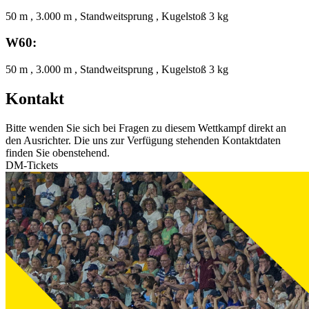
50 m , 3.000 m , Standweitsprung , Kugelstoß 3 kg
W60:
50 m , 3.000 m , Standweitsprung , Kugelstoß 3 kg
Kontakt
Bitte wenden Sie sich bei Fragen zu diesem Wettkampf direkt an
den Ausrichter. Die uns zur Verfügung stehenden Kontaktdaten
finden Sie obenstehend.
DM-Tickets