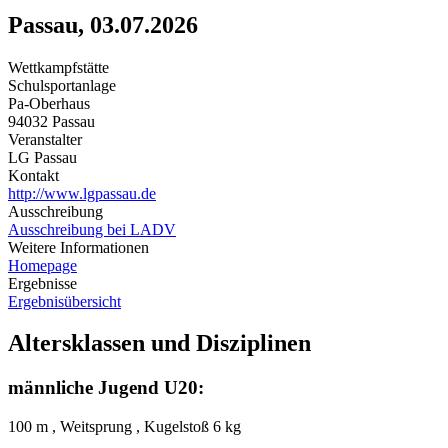
Passau, 03.07.2026
Wettkampfstätte
Schulsportanlage
Pa-Oberhaus
94032 Passau
Veranstalter
LG Passau
Kontakt
http://www.lgpassau.de
Ausschreibung
Ausschreibung bei LADV
Weitere Informationen
Homepage
Ergebnisse
Ergebnisübersicht
Altersklassen und Disziplinen
männliche Jugend U20:
100 m , Weitsprung , Kugelstoß 6 kg