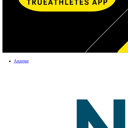
Anzeige