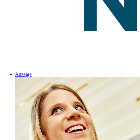
Anzeige