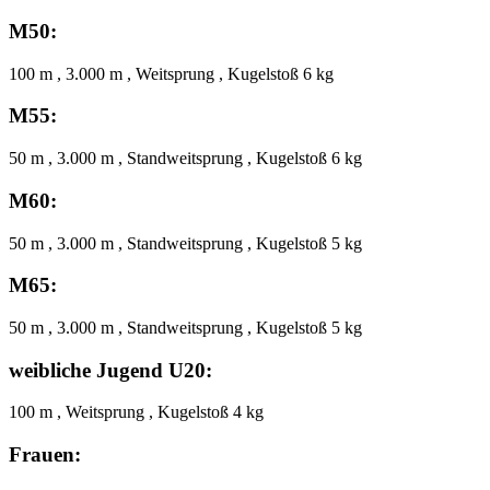
M50:
100 m , 3.000 m , Weitsprung , Kugelstoß 6 kg
M55:
50 m , 3.000 m , Standweitsprung , Kugelstoß 6 kg
M60:
50 m , 3.000 m , Standweitsprung , Kugelstoß 5 kg
M65:
50 m , 3.000 m , Standweitsprung , Kugelstoß 5 kg
weibliche Jugend U20:
100 m , Weitsprung , Kugelstoß 4 kg
Frauen: