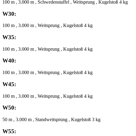
100 m , 3.000 m , Schwedenstaffel , Weitsprung , Kugelstoß 4 kg
W30:
100 m , 3.000 m , Weitsprung , Kugelstoß 4 kg
W35:
100 m , 3.000 m , Weitsprung , Kugelstoß 4 kg
W40:
100 m , 3.000 m , Weitsprung , Kugelstoß 4 kg
W45:
100 m , 3.000 m , Weitsprung , Kugelstoß 4 kg
W50:
50 m , 3.000 m , Standweitsprung , Kugelstoß 3 kg
W55: