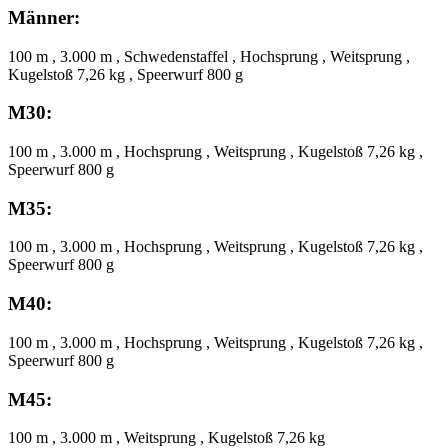
Männer:
100 m , 3.000 m , Schwedenstaffel , Hochsprung , Weitsprung ,
Kugelstoß 7,26 kg , Speerwurf 800 g
M30:
100 m , 3.000 m , Hochsprung , Weitsprung , Kugelstoß 7,26 kg ,
Speerwurf 800 g
M35:
100 m , 3.000 m , Hochsprung , Weitsprung , Kugelstoß 7,26 kg ,
Speerwurf 800 g
M40:
100 m , 3.000 m , Hochsprung , Weitsprung , Kugelstoß 7,26 kg ,
Speerwurf 800 g
M45:
100 m , 3.000 m , Weitsprung , Kugelstoß 7,26 kg