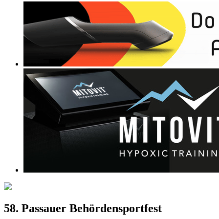
58. Passauer Behördensportfest