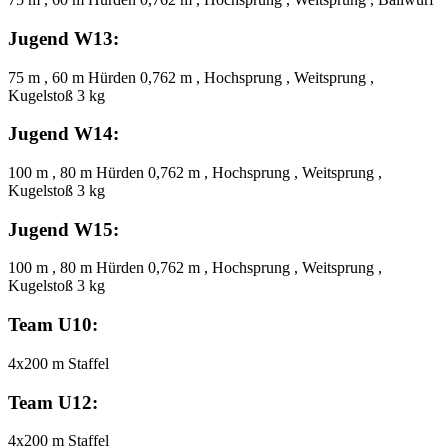
Jugend W13:
75 m , 60 m Hürden 0,762 m , Hochsprung , Weitsprung ,
Kugelstoß 3 kg
Jugend W14:
100 m , 80 m Hürden 0,762 m , Hochsprung , Weitsprung ,
Kugelstoß 3 kg
Jugend W15:
100 m , 80 m Hürden 0,762 m , Hochsprung , Weitsprung ,
Kugelstoß 3 kg
Team U10:
4x200 m Staffel
Team U12:
4x200 m Staffel