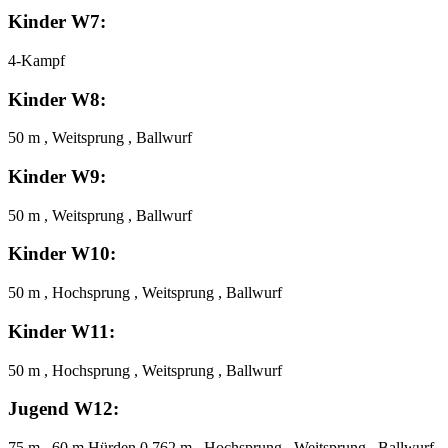
Kinder W7:
4-Kampf
Kinder W8:
50 m , Weitsprung , Ballwurf
Kinder W9:
50 m , Weitsprung , Ballwurf
Kinder W10:
50 m , Hochsprung , Weitsprung , Ballwurf
Kinder W11:
50 m , Hochsprung , Weitsprung , Ballwurf
Jugend W12:
75 m , 60 m Hürden 0,762 m , Hochsprung , Weitsprung , Ballwurf