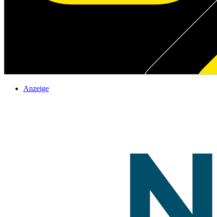
Anzeige