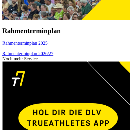
Rahmenterminplan
Rahmenterminplan 2025
Rahmenterminplan 2026/27
Noch mehr Service