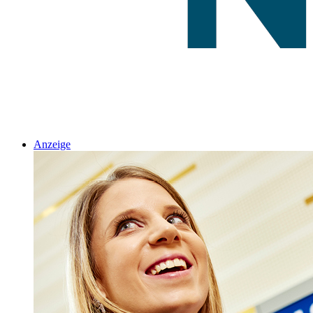
Anzeige