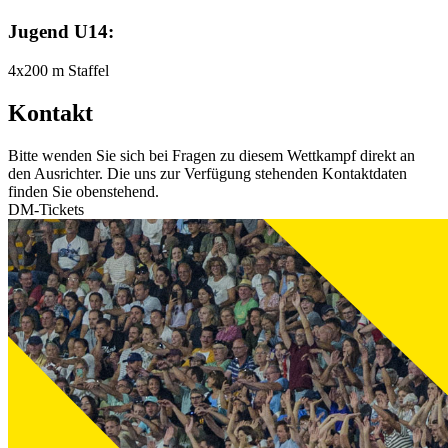
Jugend U14:
4x200 m Staffel
Kontakt
Bitte wenden Sie sich bei Fragen zu diesem Wettkampf direkt an
den Ausrichter. Die uns zur Verfügung stehenden Kontaktdaten
finden Sie obenstehend.
DM-Tickets