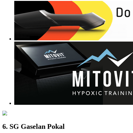
6. SG Gaselan Pokal