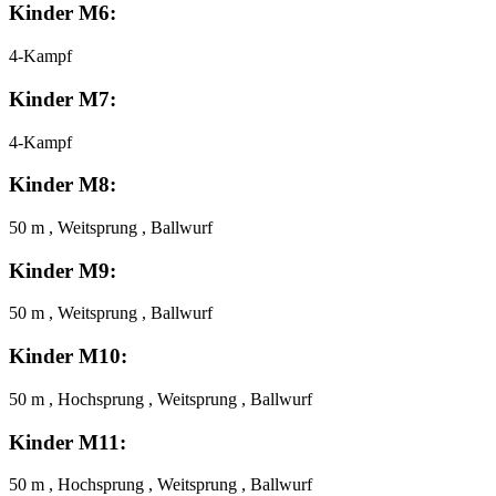
Kinder M6:
4-Kampf
Kinder M7:
4-Kampf
Kinder M8:
50 m , Weitsprung , Ballwurf
Kinder M9:
50 m , Weitsprung , Ballwurf
Kinder M10:
50 m , Hochsprung , Weitsprung , Ballwurf
Kinder M11:
50 m , Hochsprung , Weitsprung , Ballwurf