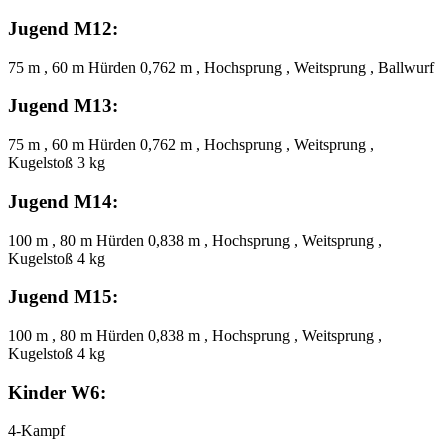
Jugend M12:
75 m , 60 m Hürden 0,762 m , Hochsprung , Weitsprung , Ballwurf
Jugend M13:
75 m , 60 m Hürden 0,762 m , Hochsprung , Weitsprung ,
Kugelstoß 3 kg
Jugend M14:
100 m , 80 m Hürden 0,838 m , Hochsprung , Weitsprung ,
Kugelstoß 4 kg
Jugend M15:
100 m , 80 m Hürden 0,838 m , Hochsprung , Weitsprung ,
Kugelstoß 4 kg
Kinder W6:
4-Kampf