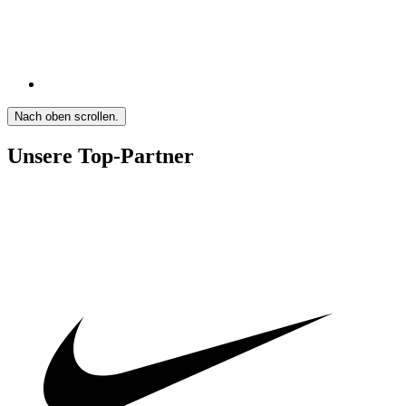
Nach oben scrollen.
Unsere Top-Partner