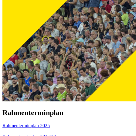
Rahmenterminplan
Rahmenterminplan 2025