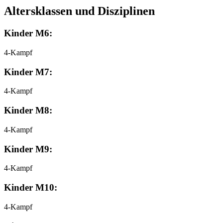
Altersklassen und Disziplinen
Kinder M6:
4-Kampf
Kinder M7:
4-Kampf
Kinder M8:
4-Kampf
Kinder M9:
4-Kampf
Kinder M10:
4-Kampf