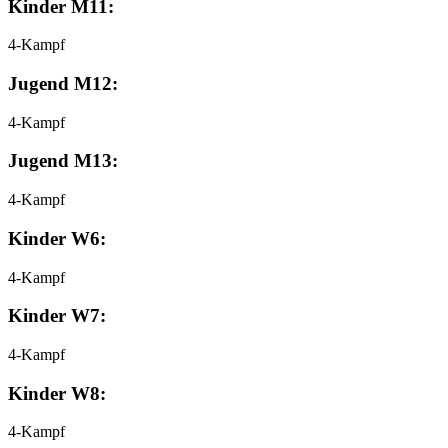
Kinder M11:
4-Kampf
Jugend M12:
4-Kampf
Jugend M13:
4-Kampf
Kinder W6:
4-Kampf
Kinder W7:
4-Kampf
Kinder W8:
4-Kampf