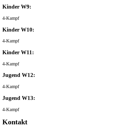
Kinder W9:
4-Kampf
Kinder W10:
4-Kampf
Kinder W11:
4-Kampf
Jugend W12:
4-Kampf
Jugend W13:
4-Kampf
Kontakt