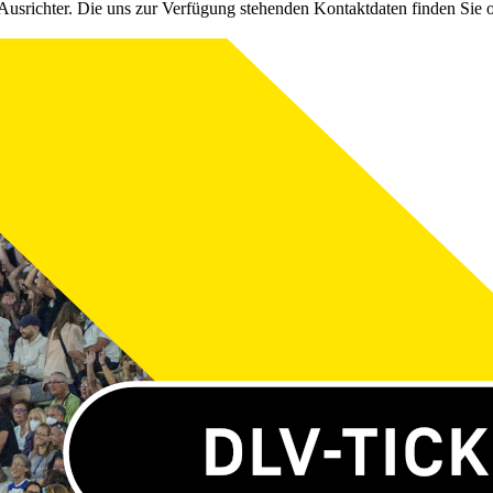
Ausrichter. Die uns zur Verfügung stehenden Kontaktdaten finden Sie 