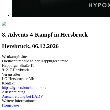
8. Advents-4-Kampf in Hersbruck
Hersbruck, 06.12.2026
Wettkampfstätte
Dreifachturnhalle an der Happurger Straße
Happurger Straße 11
91217 Hersbruck
Veranstalter
LG Hersbrucker Alb
Kontakt
https://lg-hersbrucker-alb.de/
Ausschreibung
Ausschreibung bei LADV
Weitere Informationen
Homepage