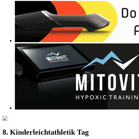
8. Kinderleichtathletik Tag