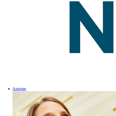
Anzeige