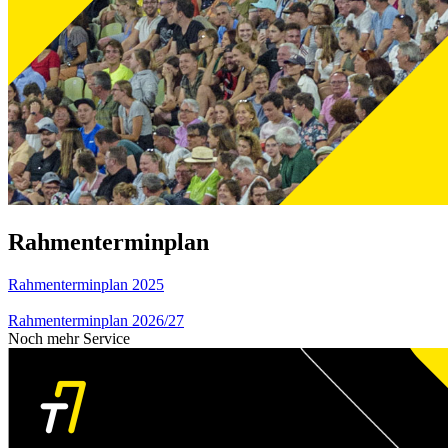
Rahmenterminplan
Rahmenterminplan 2025
Rahmenterminplan 2026/27
Noch mehr Service