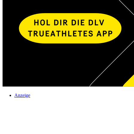
Anzeige