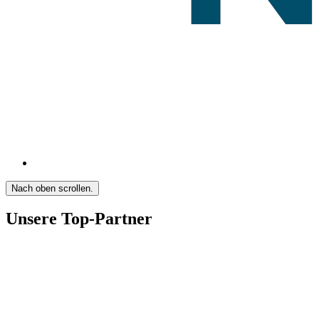
Nach oben scrollen.
Unsere Top-Partner