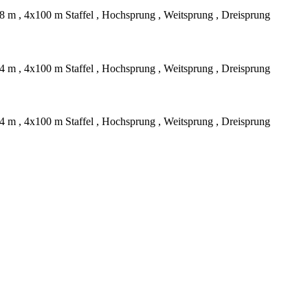
 m , 4x100 m Staffel , Hochsprung , Weitsprung , Dreisprung
 m , 4x100 m Staffel , Hochsprung , Weitsprung , Dreisprung
 m , 4x100 m Staffel , Hochsprung , Weitsprung , Dreisprung