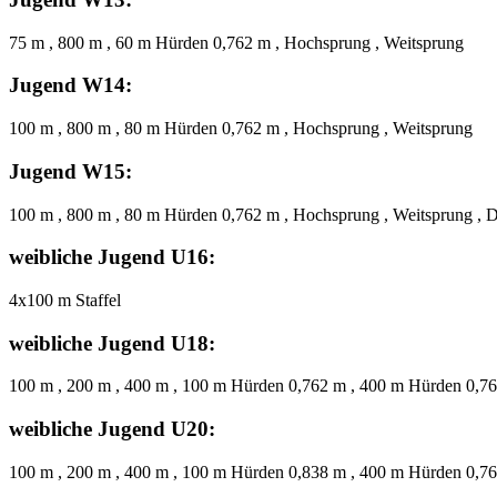
75 m , 800 m , 60 m Hürden 0,762 m , Hochsprung , Weitsprung
Jugend W14:
100 m , 800 m , 80 m Hürden 0,762 m , Hochsprung , Weitsprung
Jugend W15:
100 m , 800 m , 80 m Hürden 0,762 m , Hochsprung , Weitsprung , 
weibliche Jugend U16:
4x100 m Staffel
weibliche Jugend U18:
100 m , 200 m , 400 m , 100 m Hürden 0,762 m , 400 m Hürden 0,762
weibliche Jugend U20:
100 m , 200 m , 400 m , 100 m Hürden 0,838 m , 400 m Hürden 0,762