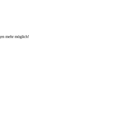
gen mehr möglich!