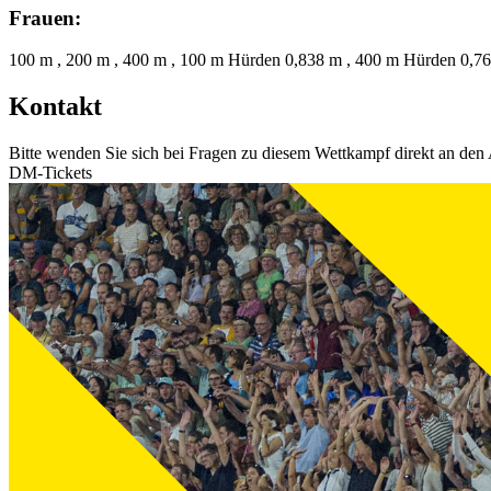
Frauen:
100 m , 200 m , 400 m , 100 m Hürden 0,838 m , 400 m Hürden 0,762
Kontakt
Bitte wenden Sie sich bei Fragen zu diesem Wettkampf direkt an den 
DM-Tickets