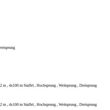
Dreisprung
 m , 4x100 m Staffel , Hochsprung , Weitsprung , Dreisprung
 m , 4x100 m Staffel , Hochsprung , Weitsprung , Dreisprung