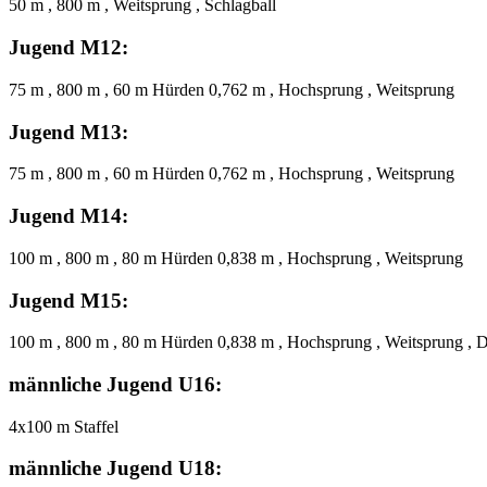
50 m , 800 m , Weitsprung , Schlagball
Jugend M12:
75 m , 800 m , 60 m Hürden 0,762 m , Hochsprung , Weitsprung
Jugend M13:
75 m , 800 m , 60 m Hürden 0,762 m , Hochsprung , Weitsprung
Jugend M14:
100 m , 800 m , 80 m Hürden 0,838 m , Hochsprung , Weitsprung
Jugend M15:
100 m , 800 m , 80 m Hürden 0,838 m , Hochsprung , Weitsprung , 
männliche Jugend U16:
4x100 m Staffel
männliche Jugend U18: