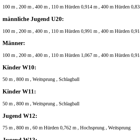
100 m , 200 m , 400 m , 110 m Hürden 0,914 m , 400 m Hürden 0,838
männliche Jugend U20:
100 m , 200 m , 400 m , 110 m Hürden 0,991 m , 400 m Hürden 0,914
Männer:
100 m , 200 m , 400 m , 110 m Hürden 1,067 m , 400 m Hürden 0,914
Kinder W10:
50 m , 800 m , Weitsprung , Schlagball
Kinder W11:
50 m , 800 m , Weitsprung , Schlagball
Jugend W12:
75 m , 800 m , 60 m Hürden 0,762 m , Hochsprung , Weitsprung
Jugend W13: