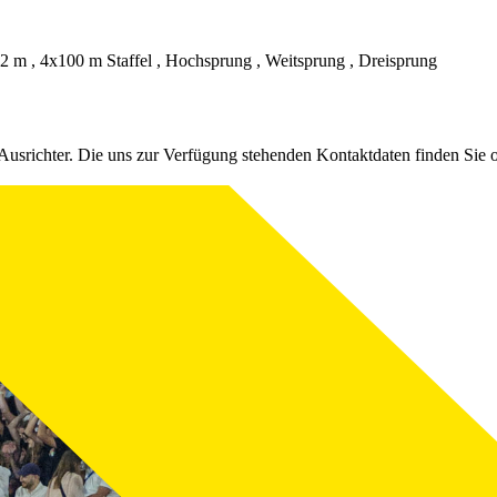
 m , 4x100 m Staffel , Hochsprung , Weitsprung , Dreisprung
Ausrichter. Die uns zur Verfügung stehenden Kontaktdaten finden Sie 