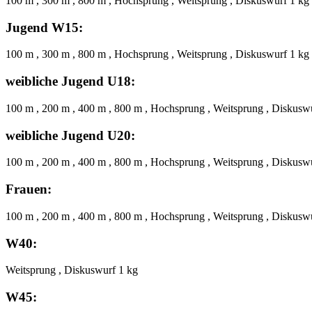
100 m , 300 m , 800 m , Hochsprung , Weitsprung , Diskuswurf 1 kg
Jugend W15:
100 m , 300 m , 800 m , Hochsprung , Weitsprung , Diskuswurf 1 kg
weibliche Jugend U18:
100 m , 200 m , 400 m , 800 m , Hochsprung , Weitsprung , Diskusw
weibliche Jugend U20:
100 m , 200 m , 400 m , 800 m , Hochsprung , Weitsprung , Diskusw
Frauen:
100 m , 200 m , 400 m , 800 m , Hochsprung , Weitsprung , Diskusw
W40:
Weitsprung , Diskuswurf 1 kg
W45: