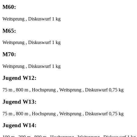
M60:
Weitsprung , Diskuswurf 1 kg
M65:
Weitsprung , Diskuswurf 1 kg
M70:
Weitsprung , Diskuswurf 1 kg
Jugend W12:
75 m , 800 m , Hochsprung , Weitsprung , Diskuswurf 0,75 kg
Jugend W13:
75 m , 800 m , Hochsprung , Weitsprung , Diskuswurf 0,75 kg
Jugend W14: