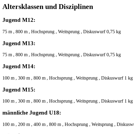
Altersklassen und Disziplinen
Jugend M12:
75 m , 800 m , Hochsprung , Weitsprung , Diskuswurf 0,75 kg
Jugend M13:
75 m , 800 m , Hochsprung , Weitsprung , Diskuswurf 0,75 kg
Jugend M14:
100 m , 300 m , 800 m , Hochsprung , Weitsprung , Diskuswurf 1 kg
Jugend M15:
100 m , 300 m , 800 m , Hochsprung , Weitsprung , Diskuswurf 1 kg
männliche Jugend U18:
100 m , 200 m , 400 m , 800 m , Hochsprung , Weitsprung , Diskuswu