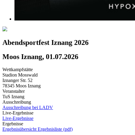
Abendsportfest Iznang 2026
Moos Iznang, 01.07.2026
Wettkampfstätte
Stadion Mosswald
Iznanger Str. 52
78345 Moos Iznang
Veranstalter
TuS Iznang
Ausschreibung
Ausschreibung bei LADV
Live-Ergebnisse
Live-Ergebnisse
Ergebnisse
Ergebnisübersicht
Ergebnisliste (pdf)