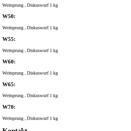
Weitsprung , Diskuswurf 1 kg
W50:
Weitsprung , Diskuswurf 1 kg
W55:
Weitsprung , Diskuswurf 1 kg
W60:
Weitsprung , Diskuswurf 1 kg
W65:
Weitsprung , Diskuswurf 1 kg
W70:
Weitsprung , Diskuswurf 1 kg
Kontakt