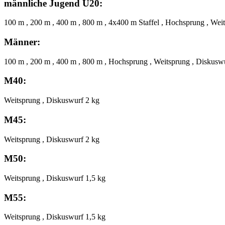
männliche Jugend U20:
100 m , 200 m , 400 m , 800 m , 4x400 m Staffel , Hochsprung , Wei
Männer:
100 m , 200 m , 400 m , 800 m , Hochsprung , Weitsprung , Diskusw
M40:
Weitsprung , Diskuswurf 2 kg
M45:
Weitsprung , Diskuswurf 2 kg
M50:
Weitsprung , Diskuswurf 1,5 kg
M55:
Weitsprung , Diskuswurf 1,5 kg