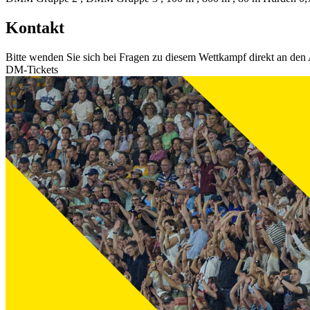
Kontakt
Bitte wenden Sie sich bei Fragen zu diesem Wettkampf direkt an den 
DM-Tickets