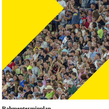
Rahmenterminplan