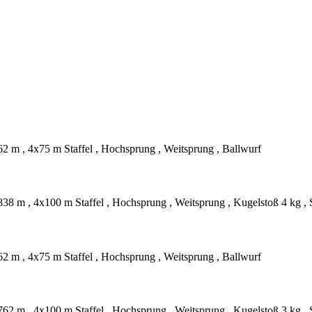
m , 4x75 m Staffel , Hochsprung , Weitsprung , Ballwurf
m , 4x100 m Staffel , Hochsprung , Weitsprung , Kugelstoß 4 kg , 
m , 4x75 m Staffel , Hochsprung , Weitsprung , Ballwurf
m , 4x100 m Staffel , Hochsprung , Weitsprung , Kugelstoß 3 kg , 