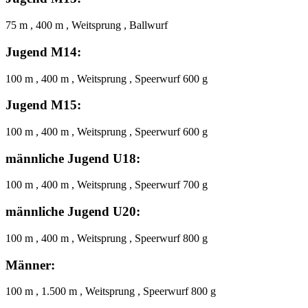
75 m , 400 m , Weitsprung , Ballwurf
Jugend M14:
100 m , 400 m , Weitsprung , Speerwurf 600 g
Jugend M15:
100 m , 400 m , Weitsprung , Speerwurf 600 g
männliche Jugend U18:
100 m , 400 m , Weitsprung , Speerwurf 700 g
männliche Jugend U20:
100 m , 400 m , Weitsprung , Speerwurf 800 g
Männer:
100 m , 1.500 m , Weitsprung , Speerwurf 800 g