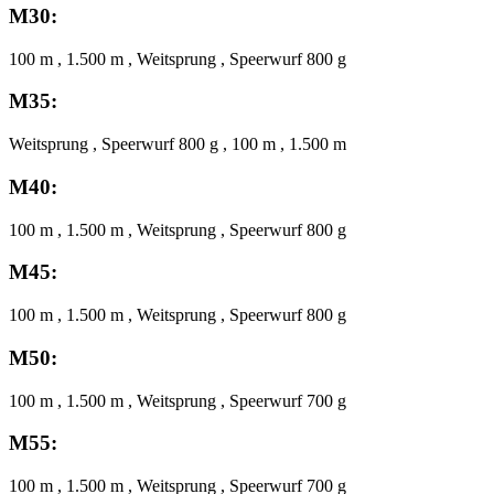
M30:
100 m , 1.500 m , Weitsprung , Speerwurf 800 g
M35:
Weitsprung , Speerwurf 800 g , 100 m , 1.500 m
M40:
100 m , 1.500 m , Weitsprung , Speerwurf 800 g
M45:
100 m , 1.500 m , Weitsprung , Speerwurf 800 g
M50:
100 m , 1.500 m , Weitsprung , Speerwurf 700 g
M55:
100 m , 1.500 m , Weitsprung , Speerwurf 700 g