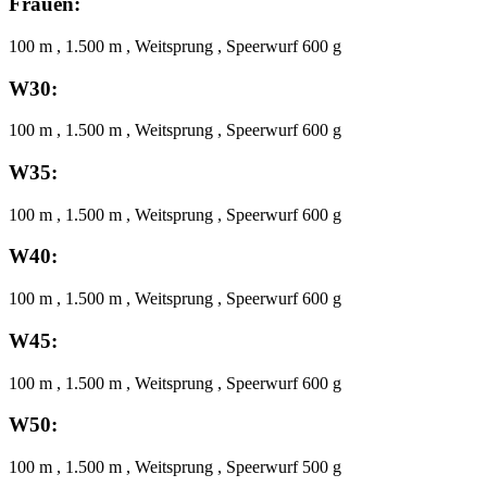
Frauen:
100 m , 1.500 m , Weitsprung , Speerwurf 600 g
W30:
100 m , 1.500 m , Weitsprung , Speerwurf 600 g
W35:
100 m , 1.500 m , Weitsprung , Speerwurf 600 g
W40:
100 m , 1.500 m , Weitsprung , Speerwurf 600 g
W45:
100 m , 1.500 m , Weitsprung , Speerwurf 600 g
W50:
100 m , 1.500 m , Weitsprung , Speerwurf 500 g