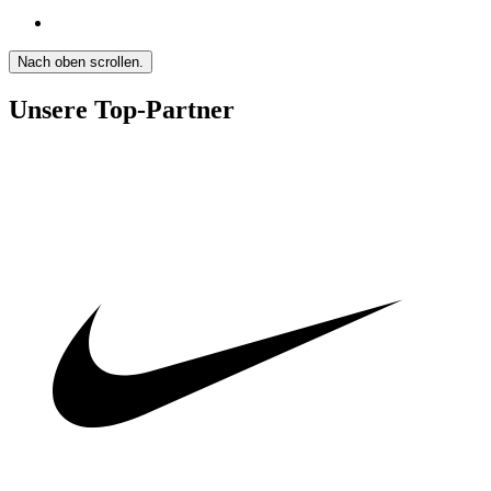
Nach oben scrollen.
Unsere Top-Partner