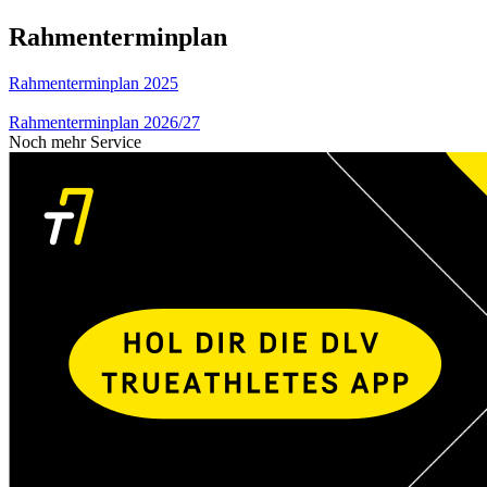
Rahmenterminplan
Rahmenterminplan 2025
Rahmenterminplan 2026/27
Noch mehr Service