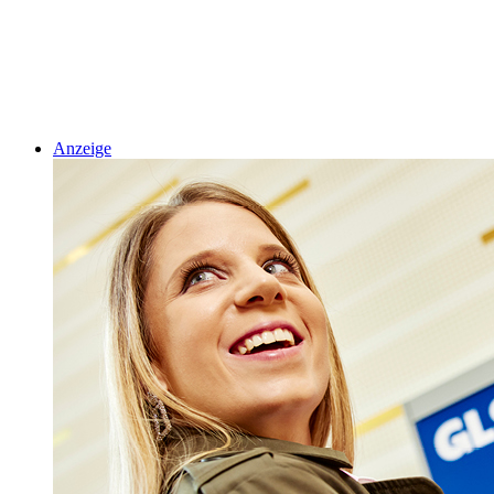
Anzeige