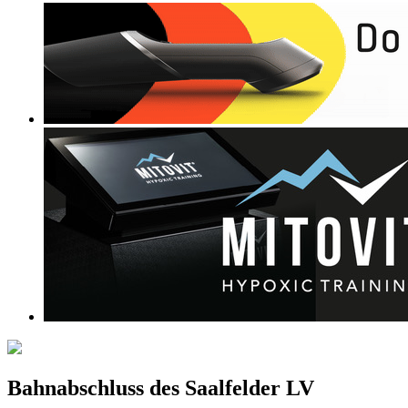
Bahnabschluss des Saalfelder LV