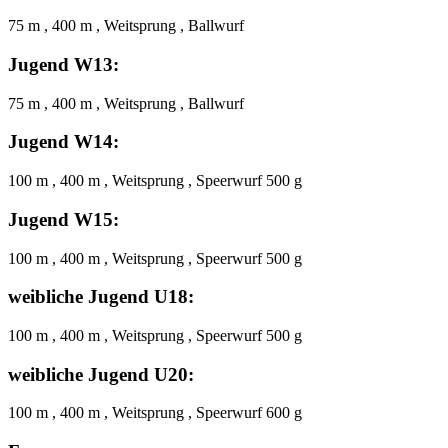
75 m , 400 m , Weitsprung , Ballwurf
Jugend W13:
75 m , 400 m , Weitsprung , Ballwurf
Jugend W14:
100 m , 400 m , Weitsprung , Speerwurf 500 g
Jugend W15:
100 m , 400 m , Weitsprung , Speerwurf 500 g
weibliche Jugend U18:
100 m , 400 m , Weitsprung , Speerwurf 500 g
weibliche Jugend U20:
100 m , 400 m , Weitsprung , Speerwurf 600 g