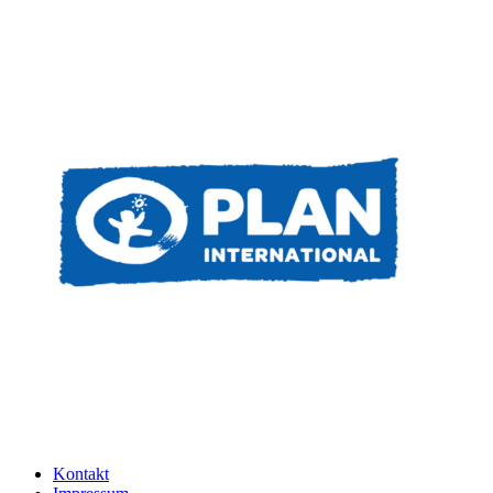
Kontakt