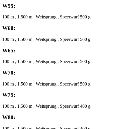
W55:
100 m , 1.500 m , Weitsprung , Speerwurf 500 g
W60:
100 m , 1.500 m , Weitsprung , Speerwurf 500 g
W65:
100 m , 1.500 m , Weitsprung , Speerwurf 500 g
W70:
100 m , 1.500 m , Weitsprung , Speerwurf 500 g
W75:
100 m , 1.500 m , Weitsprung , Speerwurf 400 g
W80:
100 m , 1.500 m , Weitsprung , Speerwurf 400 g