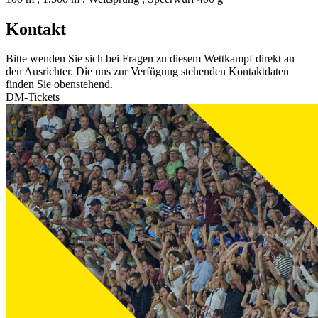
Kontakt
Bitte wenden Sie sich bei Fragen zu diesem Wettkampf direkt an
den Ausrichter. Die uns zur Verfügung stehenden Kontaktdaten
finden Sie obenstehend.
DM-Tickets