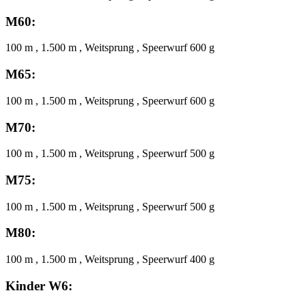
M60:
100 m , 1.500 m , Weitsprung , Speerwurf 600 g
M65:
100 m , 1.500 m , Weitsprung , Speerwurf 600 g
M70:
100 m , 1.500 m , Weitsprung , Speerwurf 500 g
M75:
100 m , 1.500 m , Weitsprung , Speerwurf 500 g
M80:
100 m , 1.500 m , Weitsprung , Speerwurf 400 g
Kinder W6: