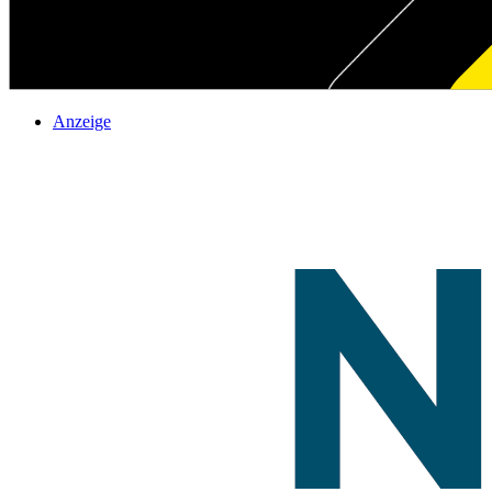
Anzeige