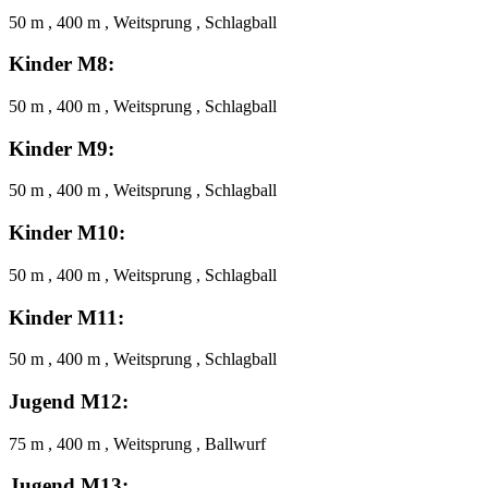
50 m , 400 m , Weitsprung , Schlagball
Kinder M8:
50 m , 400 m , Weitsprung , Schlagball
Kinder M9:
50 m , 400 m , Weitsprung , Schlagball
Kinder M10:
50 m , 400 m , Weitsprung , Schlagball
Kinder M11:
50 m , 400 m , Weitsprung , Schlagball
Jugend M12:
75 m , 400 m , Weitsprung , Ballwurf
Jugend M13: