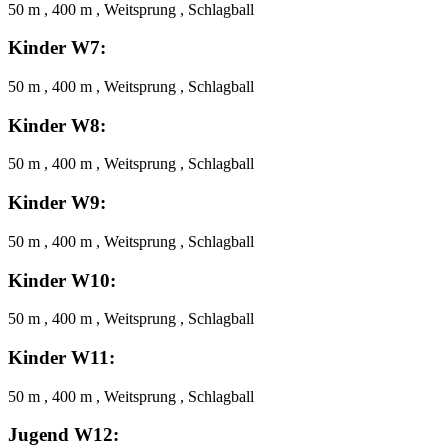
50 m , 400 m , Weitsprung , Schlagball
Kinder W7:
50 m , 400 m , Weitsprung , Schlagball
Kinder W8:
50 m , 400 m , Weitsprung , Schlagball
Kinder W9:
50 m , 400 m , Weitsprung , Schlagball
Kinder W10:
50 m , 400 m , Weitsprung , Schlagball
Kinder W11:
50 m , 400 m , Weitsprung , Schlagball
Jugend W12: